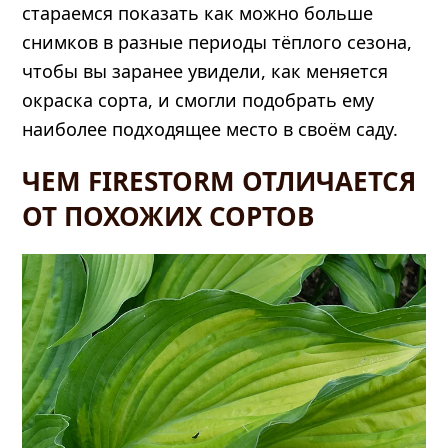
стараемся показать как можно больше
снимков в разные периоды тёплого сезона,
чтобы вы заранее увидели, как меняется
окраска сорта, и смогли подобрать ему
наиболее подходящее место в своём саду.
ЧЕМ FIRESTORM ОТЛИЧАЕТСЯ
ОТ ПОХОЖИХ СОРТОВ