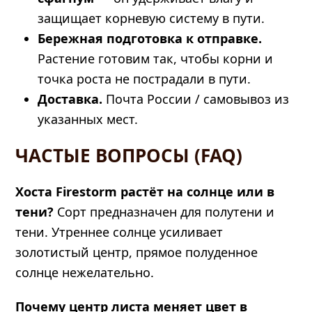
защищает корневую систему в пути.
Бережная подготовка к отправке.
Растение готовим так, чтобы корни и
точка роста не пострадали в пути.
Доставка.
Почта России / самовывоз из
указанных мест.
ЧАСТЫЕ ВОПРОСЫ (FAQ)
Хоста Firestorm растёт на солнце или в
тени?
Сорт предназначен для полутени и
тени. Утреннее солнце усиливает
золотистый центр, прямое полуденное
солнце нежелательно.
Почему центр листа меняет цвет в