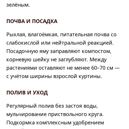
зелёным.
ПОЧВА И ПОСАДКА
Рыхлая, влагоёмкая, питательная почва со
слабокислой или нейтральной реакцией.
Посадочную яму заправляют компостом,
корневую шейку не заглубляют. Между
растениями оставляют не менее 60–70 см —
с учётом ширины взрослой куртины.
ПОЛИВ И УХОД
Регулярный полив без застоя воды,
мульчирование приствольного круга.
Подкормка комплексным удобрением