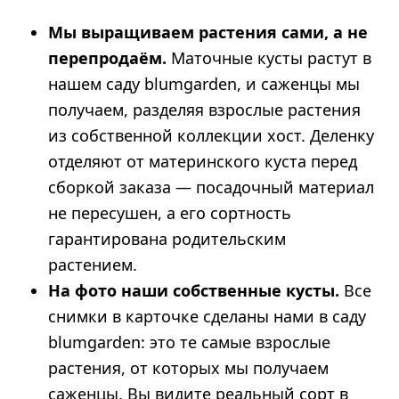
Мы выращиваем растения сами, а не
перепродаём.
Маточные кусты растут в
нашем саду blumgarden, и саженцы мы
получаем, разделяя взрослые растения
из собственной коллекции хост. Деленку
отделяют от материнского куста перед
сборкой заказа — посадочный материал
не пересушен, а его сортность
гарантирована родительским
растением.
На фото наши собственные кусты.
Все
снимки в карточке сделаны нами в саду
blumgarden: это те самые взрослые
растения, от которых мы получаем
саженцы. Вы видите реальный сорт в