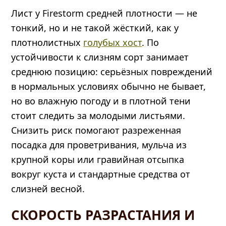
Лист у Firestorm средней плотности — не
тонкий, но и не такой жёсткий, как у
плотнолистных
голубых хост
. По
устойчивости к слизням сорт занимает
среднюю позицию: серьёзных повреждений
в нормальных условиях обычно не бывает,
но во влажную погоду и в плотной тени
стоит следить за молодыми листьями.
Снизить риск помогают разреженная
посадка для проветривания, мульча из
крупной коры или гравийная отсыпка
вокруг куста и стандартные средства от
слизней весной.
СКОРОСТЬ РАЗРАСТАНИЯ И