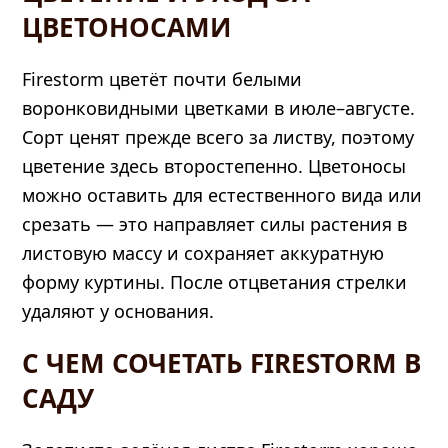
ЦВЕТОНОСАМИ
Firestorm цветёт почти белыми
воронковидными цветками в июле–августе.
Сорт ценят прежде всего за листву, поэтому
цветение здесь второстепенно. Цветоносы
можно оставить для естественного вида или
срезать — это направляет силы растения в
листовую массу и сохраняет аккуратную
форму куртины. После отцветания стрелки
удаляют у основания.
С ЧЕМ СОЧЕТАТЬ FIRESTORM В
САДУ