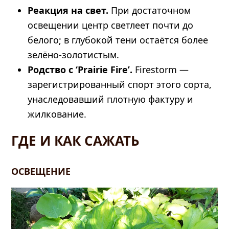
Реакция на свет.
При достаточном
освещении центр светлеет почти до
белого; в глубокой тени остаётся более
зелёно-золотистым.
Родство с ‘Prairie Fire’.
Firestorm —
зарегистрированный спорт этого сорта,
унаследовавший плотную фактуру и
жилкование.
ГДЕ И КАК САЖАТЬ
ОСВЕЩЕНИЕ