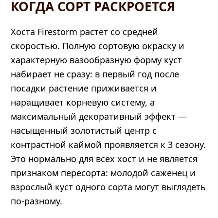
КОГДА СОРТ РАСКРОЕТСЯ
Хоста Firestorm растёт со средней
скоростью. Полную сортовую окраску и
характерную вазообразную форму куст
набирает не сразу: в первый год после
посадки растение приживается и
наращивает корневую систему, а
максимальный декоративный эффект —
насыщенный золотистый центр с
контрастной каймой проявляется к 3 сезону.
Это нормально для всех хост и не является
признаком пересорта: молодой саженец и
взрослый куст одного сорта могут выглядеть
по-разному.