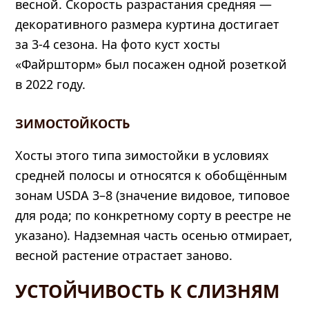
весной. Скорость разрастания средняя —
декоративного размера куртина достигает
за 3-4 сезона. На фото куст хосты
«Файршторм» был посажен одной розеткой
в 2022 году.
ЗИМОСТОЙКОСТЬ
Хосты этого типа зимостойки в условиях
средней полосы и относятся к обобщённым
зонам USDA 3–8 (значение видовое, типовое
для рода; по конкретному сорту в реестре не
указано). Надземная часть осенью отмирает,
весной растение отрастает заново.
УСТОЙЧИВОСТЬ К СЛИЗНЯМ