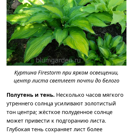
Куртина Firestorm при ярком освещении,
центр листа светлеет почти до белого
Полутень и тень.
Несколько часов мягкого
утреннего солнца усиливают золотистый
тон центра; жёсткое полуденное солнце
может привести к подгоранию листа.
Глубокая тень сохраняет лист более