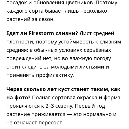
посадок и обновления цветников. Поэтому
каждого сорта бывает лишь несколько
растений за сезон.
Едят ли Firestorm слизни?
Лист средней
плотности, поэтому устойчивость к слизням
средняя: в обычных условиях серьёзных
повреждений нет, но во влажную погоду
стоит следить за молодыми листьями и
применять профилактику.
Через сколько лет куст станет таким, как
на фото?
Полная сортовая окраска и форма
проявляются к 2–3 сезону. Первый год
растение приживается — это нормально и
не означает пересорт.