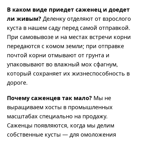
В каком виде приедет саженец и доедет
ли живым?
Деленку отделяют от взрослого
куста в нашем саду перед самой отправкой.
При самовывозе и на местах встречи корни
передаются с комом земли; при отправке
почтой корни отмывают от грунта и
упаковывают во влажный мох сфагнум,
который сохраняет их жизнеспособность в
дороге.
Почему саженцев так мало?
Мы не
выращиваем хосты в промышленных
масштабах специально на продажу.
Саженцы появляются, когда мы делим
собственные кусты — для омоложения