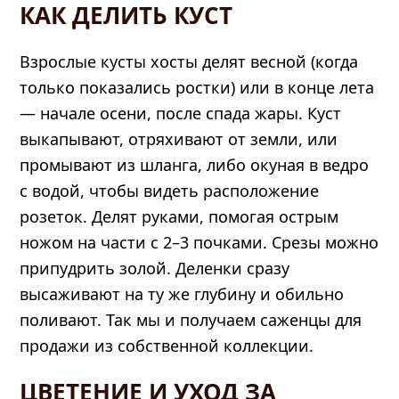
КАК ДЕЛИТЬ КУСТ
Взрослые кусты хосты делят весной (когда
только показались ростки) или в конце лета
— начале осени, после спада жары. Куст
выкапывают, отряхивают от земли, или
промывают из шланга, либо окуная в ведро
с водой, чтобы видеть расположение
розеток. Делят руками, помогая острым
ножом на части с 2–3 почками. Срезы можно
припудрить золой. Деленки сразу
высаживают на ту же глубину и обильно
поливают. Так мы и получаем саженцы для
продажи из собственной коллекции.
ЦВЕТЕНИЕ И УХОД ЗА