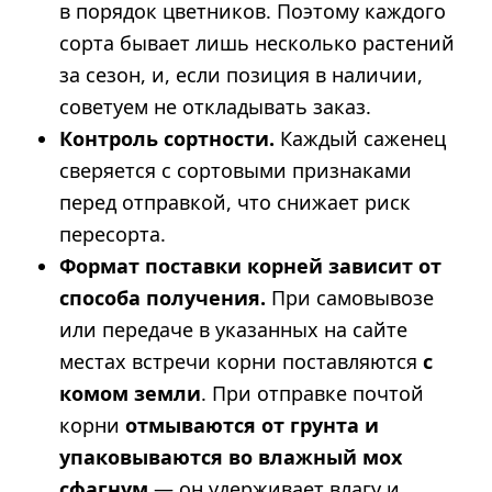
в порядок цветников. Поэтому каждого
сорта бывает лишь несколько растений
за сезон, и, если позиция в наличии,
советуем не откладывать заказ.
Контроль сортности.
Каждый саженец
сверяется с сортовыми признаками
перед отправкой, что снижает риск
пересорта.
Формат поставки корней зависит от
способа получения.
При самовывозе
или передаче в указанных на сайте
местах встречи корни поставляются
с
комом земли
. При отправке почтой
корни
отмываются от грунта и
упаковываются во влажный мох
сфагнум
— он удерживает влагу и