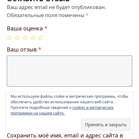
Ваш адрес email не будет опубликован.
Обязательные поля помечены
*
Ваша оценка
*
Ваш отзыв
*
Мы используем файлы cookie и метрические программы, чтобы
Имя
*
Email
*
обеспечить удобство использования нашего веб-сайта.
Прочтите подробные сведения о
cookies и метрических
программах на нашем сайте.
Сохранить моё имя, email и адрес сайта в