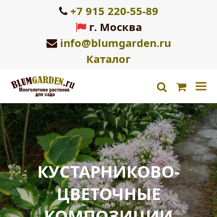
+7 915 220-55-89
г. Москва
info@blumgarden.ru
Каталог
Корзин
search
КУСТАРНИКОВО-
ЦВЕТОЧНЫЕ
КОМПОЗИЦИИ