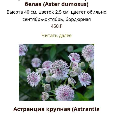
белая (Aster dumosus)
Высота 40 см, цветок 2,5 см, цветет обильно
сентябрь-октябрь, бордюрная
450
₽
Читать далее
Астранция крупная (Astrantia