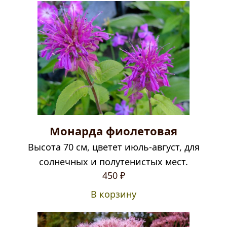
Монарда фиолетовая
Высота 70 см, цветет июль-август, для
солнечных и полутенистых мест.
450
₽
В корзину