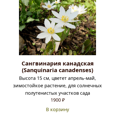
Сангвинария канадская
(Sanquinaria canadenses)
Высота 15 см, цветет апрель-май,
зимостойкое растение, для солнечных
полутенистых участков сада
1900
₽
В корзину