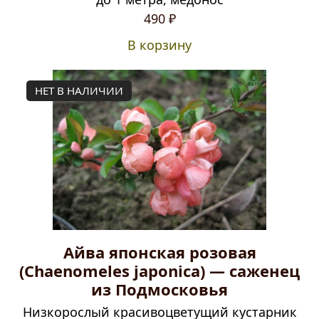
490
₽
В корзину
НЕТ В НАЛИЧИИ
Айва японская розовая
(Chaenomeles japonica) — саженец
из Подмосковья
Низкорослый красивоцветущий кустарник