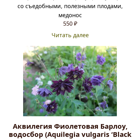
со съедобными, полезными плодами,
медонос
550
₽
Читать далее
Аквилегия Фиолетовая Барлоу,
водосбор (Aquilegia vulgaris ‘Black