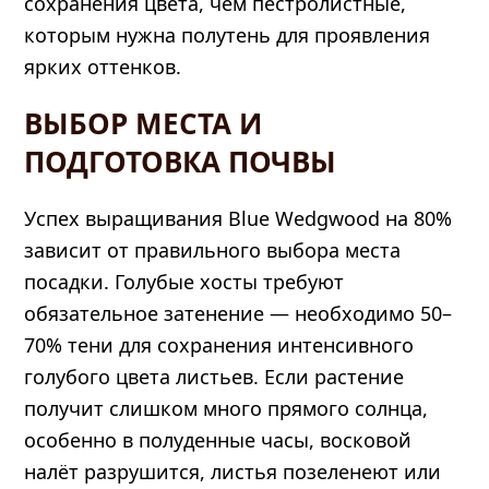
сохранения цвета, чем пестролистные,
которым нужна полутень для проявления
ярких оттенков.
ВЫБОР МЕСТА И
ПОДГОТОВКА ПОЧВЫ
Успех выращивания Blue Wedgwood на 80%
зависит от правильного выбора места
посадки. Голубые хосты требуют
обязательное затенение — необходимо 50–
70% тени для сохранения интенсивного
голубого цвета листьев. Если растение
получит слишком много прямого солнца,
особенно в полуденные часы, восковой
налёт разрушится, листья позеленеют или