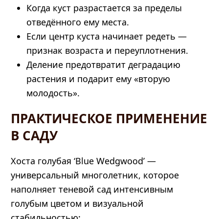
Когда куст разрастается за пределы
отведённого ему места.
Если центр куста начинает редеть —
признак возраста и переуплотнения.
Деление предотвратит деградацию
растения и подарит ему «вторую
молодость».
ПРАКТИЧЕСКОЕ ПРИМЕНЕНИЕ
В САДУ
Хоста голубая ‘Blue Wedgwood’ —
универсальный многолетник, которое
наполняет теневой сад интенсивным
голубым цветом и визуальной
стабильностью: