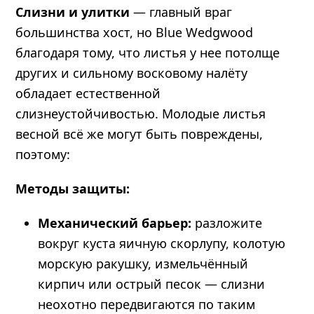
Слизни и улитки
— главный враг
большинства хост, но Blue Wedgwood
благодаря тому, что листья у нее потолще
других и сильному восковому налёту
обладает естественной
слизнеустойчивостью. Молодые листья
весной всё же могут быть повреждены,
поэтому:
Методы защиты:
Механический барьер:
разложите
вокруг куста яичную скорлупу, колотую
морскую ракушку, измельчённый
кирпич или острый песок — слизни
неохотно передвигаются по таким