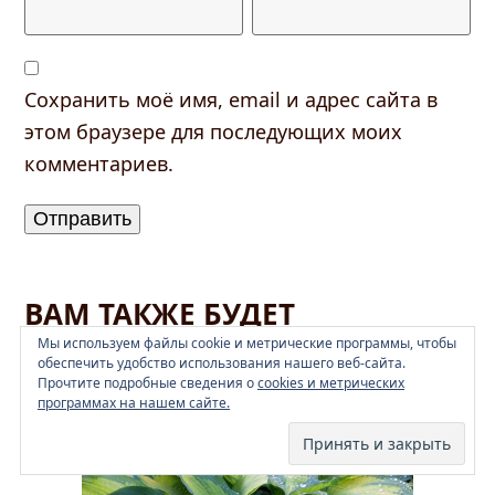
Сохранить моё имя, email и адрес сайта в
этом браузере для последующих моих
комментариев.
ВАМ ТАКЖЕ БУДЕТ
ИНТЕРЕСНО…
Мы используем файлы cookie и метрические программы, чтобы
обеспечить удобство использования нашего веб-сайта.
Прочтите подробные сведения о
cookies и метрических
программах на нашем сайте.