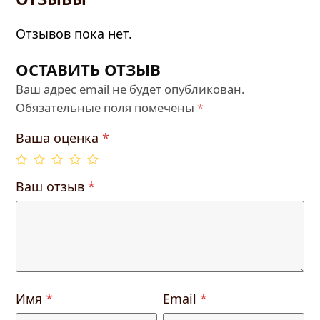
Отзывов пока нет.
ОСТАВИТЬ ОТЗЫВ
Ваш адрес email не будет опубликован.
Обязательные поля помечены
*
Ваша оценка
*
Ваш отзыв
*
Имя
*
Email
*