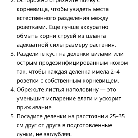
корневища, чтобы увидеть места
естественного разделения между
розетками. Еще лучше аккуратно
обмыть корни струей из шланга
адекватной силы размеру растения.
Разделите куст на деленки вилами или
острым продезинфицированным ножом
так, чтобы каждая деленка имела 2–4
розетки с собственным корневищем.
Обрежьте листья наполовину — это
уменьшит испарение влаги и ускорит
приживание.
Посадите деленки на расстоянии 25–35
см друг от друга в подготовленные
лунки, не заглубляя.