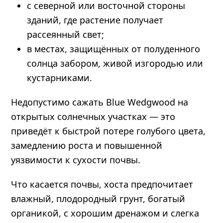
с северной или восточной стороны
зданий, где растение получает
рассеянный свет;
в местах, защищённых от полуденного
солнца забором, живой изгородью или
кустарниками.
Недопустимо сажать Blue Wedgwood на
открытых солнечных участках — это
приведёт к быстрой потере голубого цвета,
замедлению роста и повышенной
уязвимости к сухости почвы.
Что касается почвы, хоста предпочитает
влажный, плодородный грунт, богатый
органикой, с хорошим дренажом и слегка