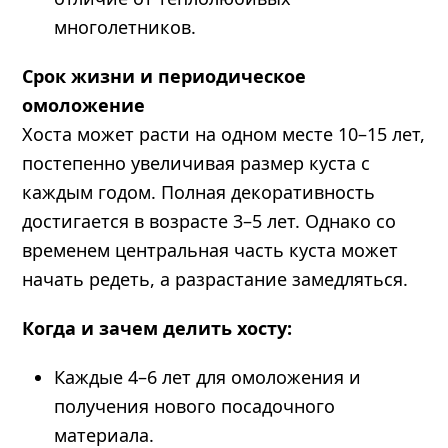
многолетников.
Срок жизни и периодическое
омоложение
Хоста может расти на одном месте 10–15 лет,
постепенно увеличивая размер куста с
каждым годом. Полная декоративность
достигается в возрасте 3–5 лет. Однако со
временем центральная часть куста может
начать редеть, а разрастание замедляться.
Когда и зачем делить хосту:
Каждые 4–6 лет для омоложения и
получения нового посадочного
материала.