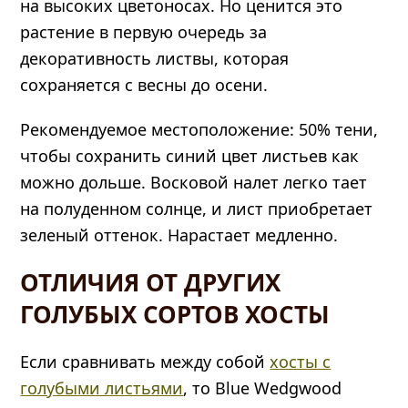
на высоких цветоносах. Но ценится это
растение в первую очередь за
декоративность листвы, которая
сохраняется с весны до осени.
Рекомендуемое местоположение: 50% тени,
чтобы сохранить синий цвет листьев как
можно дольше. Восковой налет легко тает
на полуденном солнце, и лист приобретает
зеленый оттенок. Нарастает медленно.
ОТЛИЧИЯ ОТ ДРУГИХ
ГОЛУБЫХ СОРТОВ ХОСТЫ
Если сравнивать между собой
хосты с
голубыми листьями
, то Blue Wedgwood