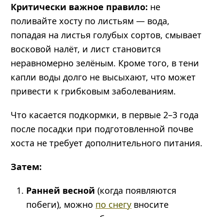
Критически важное правило:
не
поливайте хосту по листьям — вода,
попадая на листья голубых сортов, смывает
восковой налёт, и лист становится
неравномерно зелёным. Кроме того, в тени
капли воды долго не высыхают, что может
привести к грибковым заболеваниям.
Что касается подкормки, в первые 2–3 года
после посадки при подготовленной почве
хоста не требует дополнительного питания.
Затем:
Ранней весной
(когда появляются
побеги), можно
по снегу
вносите