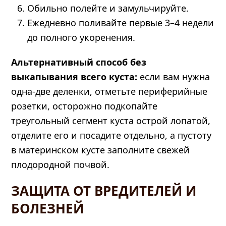
Обильно полейте и замульчируйте.
Ежедневно поливайте первые 3–4 недели
до полного укоренения.
Альтернативный способ без
выкапывания всего куста:
если вам нужна
одна-две деленки, отметьте периферийные
розетки, осторожно подкопайте
треугольный сегмент куста острой лопатой,
отделите его и посадите отдельно, а пустоту
в материнском кусте заполните свежей
плодородной почвой.
ЗАЩИТА ОТ ВРЕДИТЕЛЕЙ И
БОЛЕЗНЕЙ