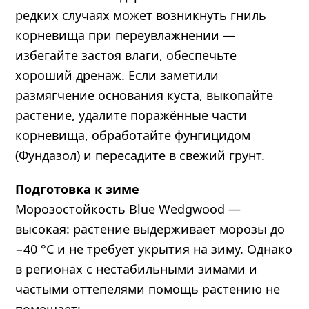
редких случаях может возникнуть гниль
корневища при переувлажнении —
избегайте застоя влаги, обеспечьте
хороший дренаж. Если заметили
размягчение основания куста, выкопайте
растение, удалите поражённые части
корневища, обработайте фунгицидом
(Фундазол) и пересадите в свежий грунт.
Подготовка к зиме
Морозостойкость Blue Wedgwood —
высокая: растение выдерживает морозы до
−40 °C и не требует укрытия на зиму. Однако
в регионах с нестабильными зимами и
частыми оттепелями помощь растению не
помешает: