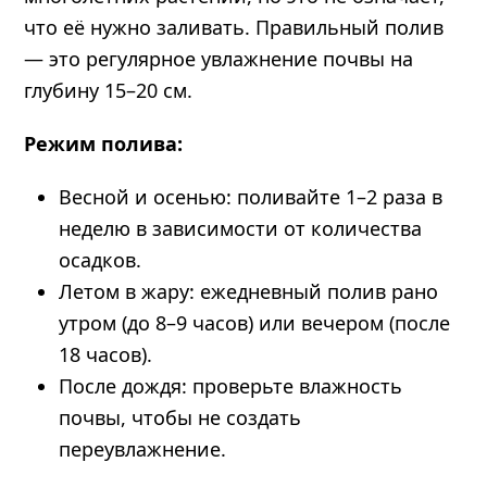
что её нужно заливать. Правильный полив
— это регулярное увлажнение почвы на
глубину 15–20 см.
Режим полива:
Весной и осенью: поливайте 1–2 раза в
неделю в зависимости от количества
осадков.
Летом в жару: ежедневный полив рано
утром (до 8–9 часов) или вечером (после
18 часов).
После дождя: проверьте влажность
почвы, чтобы не создать
переувлажнение.