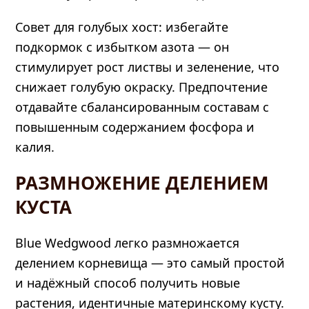
Совет для голубых хост: избегайте
подкормок с избытком азота — он
стимулирует рост листвы и зеленение, что
снижает голубую окраску. Предпочтение
отдавайте сбалансированным составам с
повышенным содержанием фосфора и
калия.
РАЗМНОЖЕНИЕ ДЕЛЕНИЕМ
КУСТА
Blue Wedgwood легко размножается
делением корневища — это самый простой
и надёжный способ получить новые
растения, идентичные материнскому кусту.