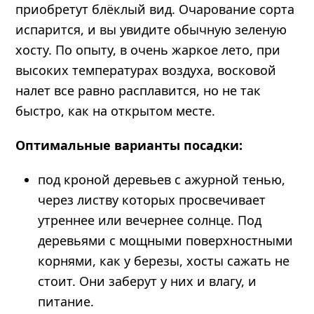
приобретут блёклый вид. Очарование сорта
испарится, и вы увидите обычную зеленую
хосту. По опыту, в очень жаркое лето, при
высоких температурах воздуха, восковой
налет все равно расплавится, но не так
быстро, как на открытом месте.
Оптимальные варианты посадки:
под кроной деревьев с ажурной тенью,
через листву которых просвечивает
утреннее или вечернее солнце. Под
деревьями с мощными поверхностными
корнями, как у березы, хосты сажать не
стоит. Они заберут у них и влагу, и
питание.