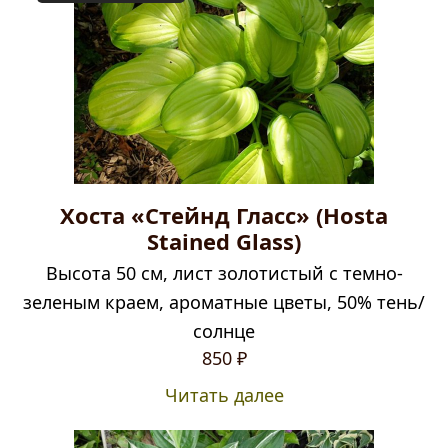
Хоста «Стейнд Гласс» (Hosta
Stained Glass)
Высота 50 см, лист золотистый с темно-
зеленым краем, ароматные цветы, 50% тень/
солнце
850
₽
Читать далее