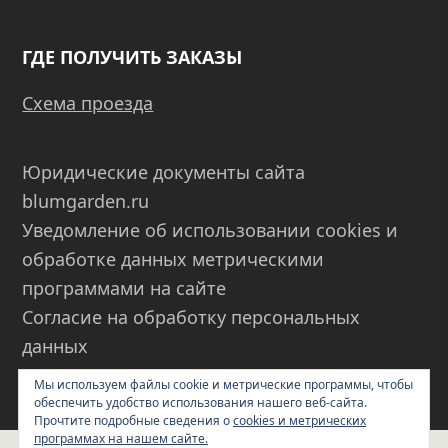
ГДЕ ПОЛУЧИТЬ ЗАКАЗЫ
Схема проезда
Юридические документы сайта
blumgarden.ru
Уведомление об использовании cookies и
обработке данных метрическими
программами на сайте
Согласие на обработку персональных
данных
Пользовательское соглашение
Мы используем файлы cookie и метрические программы, чтобы
обеспечить удобство использования нашего веб-сайта.
Прочтите подробные сведения о
cookies и метрических
программах на нашем сайте.