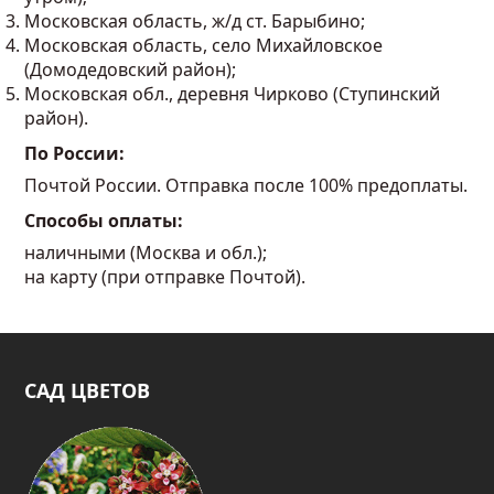
Московская область, ж/д ст. Барыбино;
Московская область, село Михайловское
(Домодедовский район);
Московская обл., деревня Чирково (Ступинский
район).
По России:
Почтой России. Отправка после 100% предоплаты.
Способы оплаты:
наличными (Москва и обл.);
на карту (при отправке Почтой).
САД ЦВЕТОВ