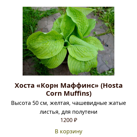
Хоста «Корн Маффинс» (Hosta
Corn Muffins)
Высота 50 см, желтая, чашевидные жатые
листья, для полутени
1200
₽
В корзину