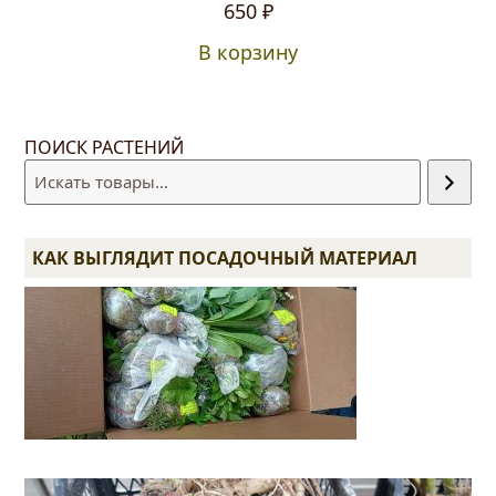
650
₽
В корзину
ПОИСК РАСТЕНИЙ
КАК ВЫГЛЯДИТ ПОСАДОЧНЫЙ МАТЕРИАЛ