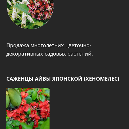
Продажа многолетних цветочно-
декоративных садовых растений.
САЖЕНЦЫ АЙВЫ ЯПОНСКОЙ (ХЕНОМЕЛЕС)