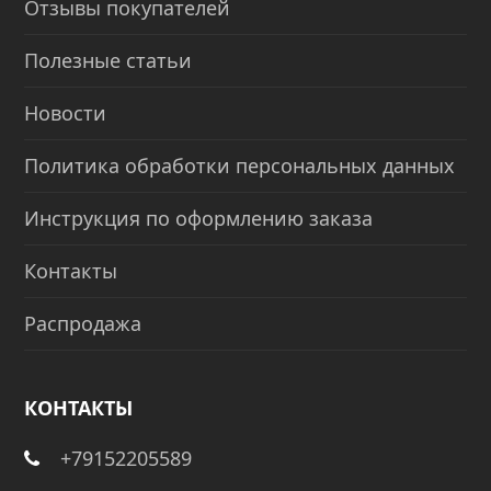
Отзывы покупателей
Полезные статьи
Новости
Политика обработки персональных данных
Инструкция по оформлению заказа
Контакты
Распродажа
КОНТАКТЫ
+79152205589