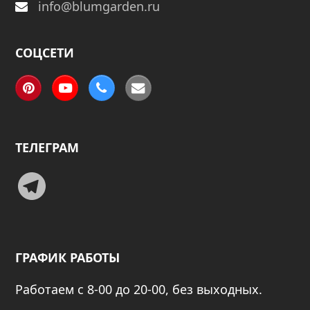
info@blumgarden.ru
СОЦСЕТИ
Pinterest
YouTube
Phone
Email
ТЕЛЕГРАМ
Telegram
ГРАФИК РАБОТЫ
Работаем с 8-00 до 20-00, без выходных.