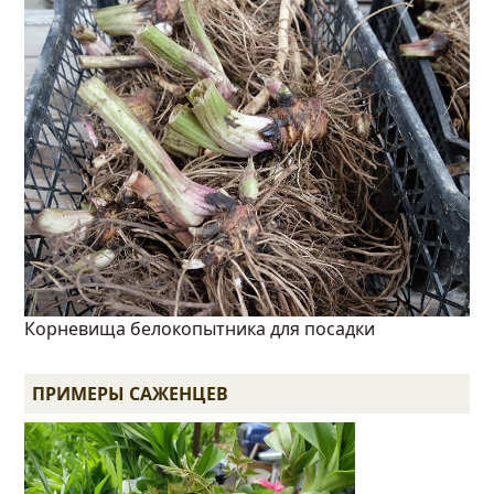
Корневища белокопытника для посадки
ПРИМЕРЫ САЖЕНЦЕВ