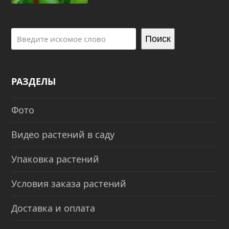
Поиск
РАЗДЕЛЫ
Фото
Видео растений в саду
Упаковка растений
Условия заказа растений
Доставка и оплата