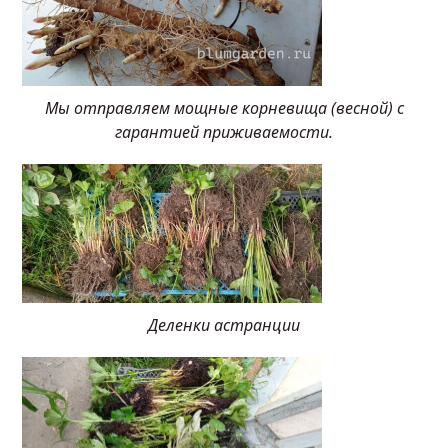
Мы отправляем мощные корневища (весной) с
гарантией приживаемости.
Деленки астранции