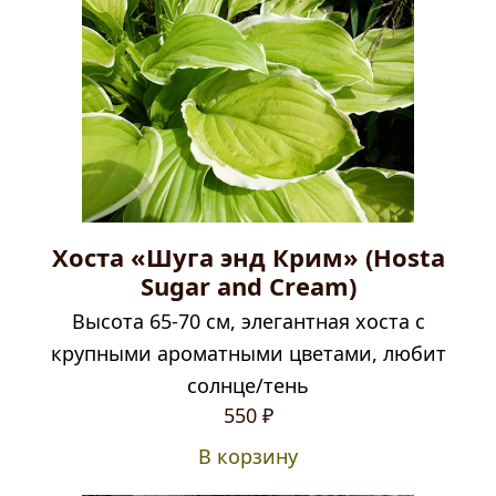
Хоста «Шуга энд Крим» (Hosta
Sugar and Cream)
Высота 65-70 см, элегантная хоста с
крупными ароматными цветами, любит
солнце/тень
550
₽
В корзину