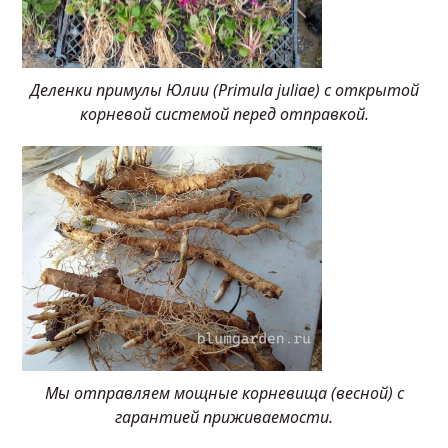
Деленки примулы Юлии (Primula juliae) с открытой
корневой системой перед отправкой.
Мы отправляем мощные корневища (весной) с
гарантией приживаемости.