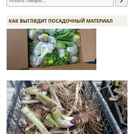
КАК ВЫГЛЯДИТ ПОСАДОЧНЫЙ МАТЕРИАЛ