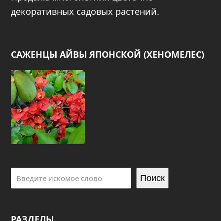
декоративных садовых растений.
САЖЕНЦЫ АЙВЫ ЯПОНСКОЙ (ХЕНОМЕЛЕС)
Поиск
РАЗДЕЛЫ