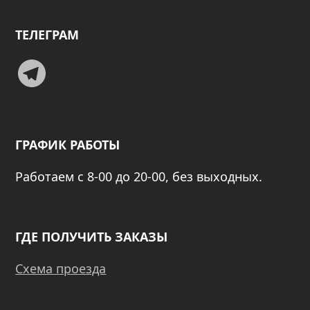
ТЕЛЕГРАМ
Telegram
ГРАФИК РАБОТЫ
Работаем с 8-00 до 20-00, без выходных.
ГДЕ ПОЛУЧИТЬ ЗАКАЗЫ
Схема проезда