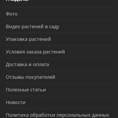
Фото
Видео растений в саду
Упаковка растений
Условия заказа растений
Доставка и оплата
Отзывы покупателей
Полезные статьи
Новости
Политика обработки персональных данных