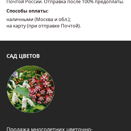
Почтой России. Отправка после 100% предоплаты.
Способы оплаты:
наличными (Москва и обл.);
на карту (при отправке Почтой).
САД ЦВЕТОВ
Продажа многолетних цветочно-