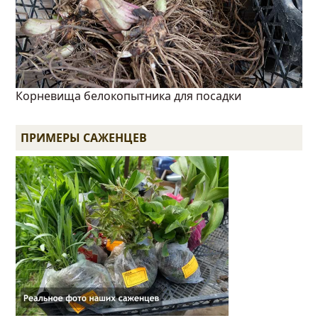
Корневища белокопытника для посадки
ПРИМЕРЫ САЖЕНЦЕВ