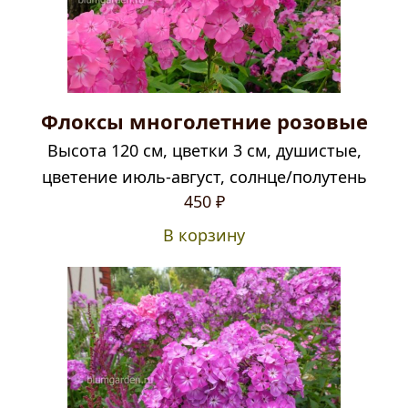
Флоксы многолетние розовые
Высота 120 см, цветки 3 см, душистые,
цветение июль-август, солнце/полутень
450
₽
В корзину