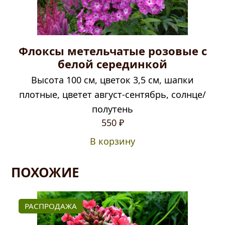
Флоксы метельчатые розовые с
белой серединкой
Высота 100 см, цветок 3,5 см, шапки
плотные, цветет август-сентябрь, солнце/
полутень
550
₽
В корзину
ПОХОЖИЕ
РАСПРОДАЖА