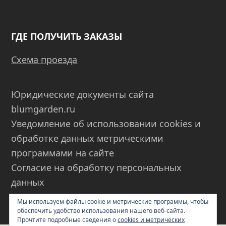
ГДЕ ПОЛУЧИТЬ ЗАКАЗЫ
Схема проезда
Юридические документы сайта
blumgarden.ru
Уведомление об использовании cookies и
обработке данных метрическими
программами на сайте
Согласие на обработку персональных
данных
Пользовательское соглашение
Мы используем файлы cookie и метрические программы, чтобы
обеспечить удобство использования нашего веб-сайта.
Прочтите подробные сведения о
cookies и метрических