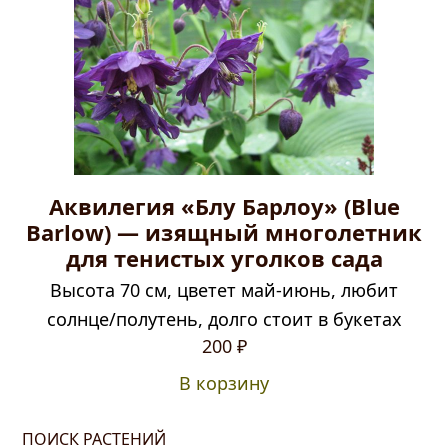
Аквилегия «Блу Барлоу» (Blue
Barlow) — изящный многолетник
для тенистых уголков сада
Высота 70 см, цветет май-июнь, любит
солнце/полутень, долго стоит в букетах
200
₽
В корзину
ПОИСК РАСТЕНИЙ