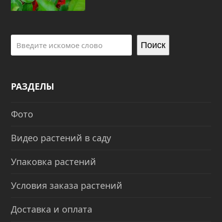
Поиск
РАЗДЕЛЫ
Фото
Видео растений в саду
Упаковка растений
Условия заказа растений
Доставка и оплата