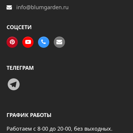
info@blumgarden.ru
СОЦСЕТИ
Pinterest
YouTube
Phone
Email
ТЕЛЕГРАМ
Telegram
ГРАФИК РАБОТЫ
Работаем с 8-00 до 20-00, без выходных.