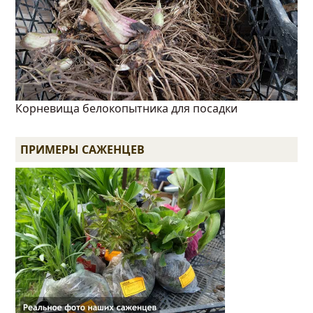
Корневища белокопытника для посадки
ПРИМЕРЫ САЖЕНЦЕВ