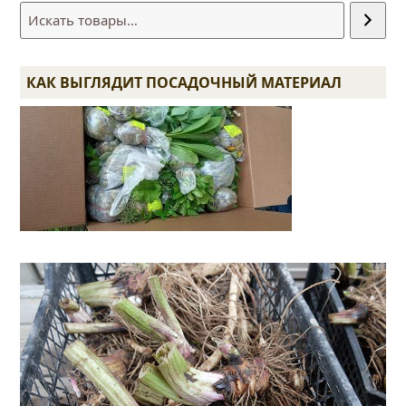
КАК ВЫГЛЯДИТ ПОСАДОЧНЫЙ МАТЕРИАЛ