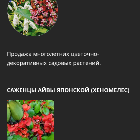
Продажа многолетних цветочно-
декоративных садовых растений.
САЖЕНЦЫ АЙВЫ ЯПОНСКОЙ (ХЕНОМЕЛЕС)