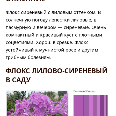
Флокс сиреневый с лиловым оттенком. В
солнечную погоду лепестки лиловые, в
пасмурную и вечером — сиреневые. Очень
компактный и красивый куст с плотными
соцветиями. Хорош в срезке. Флокс
устойчивый к мучнистой росе и другим
грибным болезням.
ФЛОКС ЛИЛОВО-СИРЕНЕВЫЙ
В САДУ