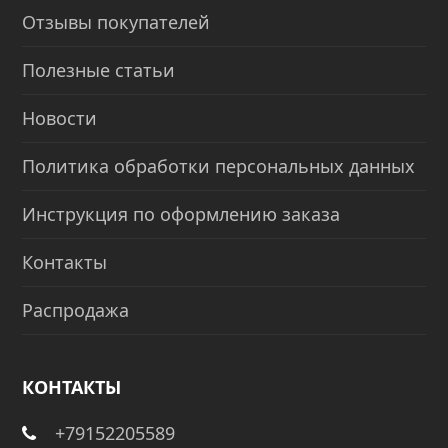
Отзывы покупателей
Полезные статьи
Новости
Политика обработки персональных данных
Инструкция по оформлению заказа
Контакты
Распродажа
КОНТАКТЫ
+79152205589