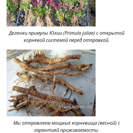
Деленки примулы Юлии (Primula juliae) с открытой
корневой системой перед отправкой.
Мы отправляем мощные корневища (весной) с
гарантией приживаемости.