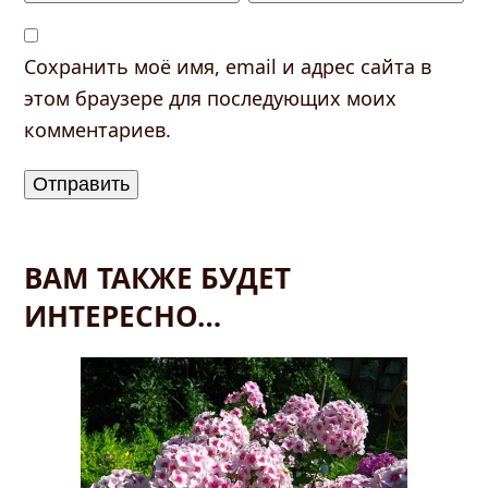
Сохранить моё имя, email и адрес сайта в
этом браузере для последующих моих
комментариев.
ВАМ ТАКЖЕ БУДЕТ
ИНТЕРЕСНО…