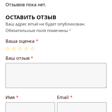
Отзывов пока нет.
ОСТАВИТЬ ОТЗЫВ
Ваш адрес email не будет опубликован.
Обязательные поля помечены
*
Ваша оценка
*
Ваш отзыв
*
Имя
*
Email
*