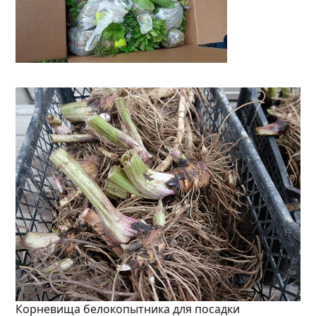
Корневища белокопытника для посадки