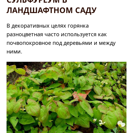
ЛАНДШАФТНОМ САДУ
В декоративных целях горянка
разноцветная часто используется как
почвопокровное под деревьями и между
ними.