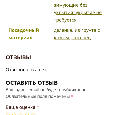
зимующие без
укрытия: укрытие не
требуется
Посадочный
деленка
,
из грунта с
материал
комом
,
саженец
ОТЗЫВЫ
Отзывов пока нет.
ОСТАВИТЬ ОТЗЫВ
Ваш адрес email не будет опубликован.
Обязательные поля помечены
*
Ваша оценка
*