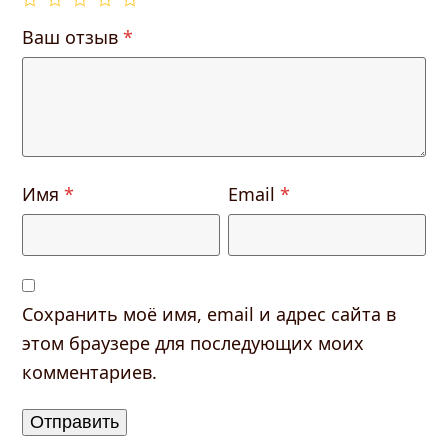
Ваш отзыв
*
Имя
*
Email
*
Сохранить моё имя, email и адрес сайта в
этом браузере для последующих моих
комментариев.