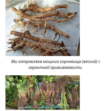
Мы отправляем мощные корневища (весной) с
гарантией приживаемости.