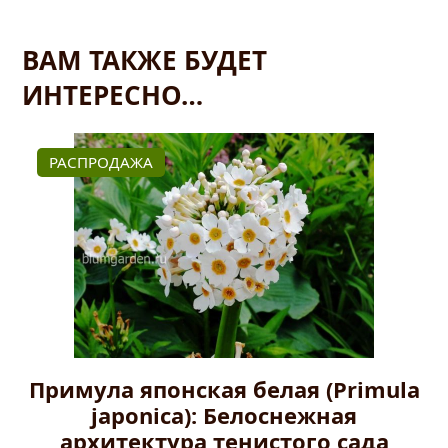
ВАМ ТАКЖЕ БУДЕТ
ИНТЕРЕСНО…
РАСПРОДАЖА
Примула японская белая (Primula
japonica): Белоснежная
архитектура тенистого сада