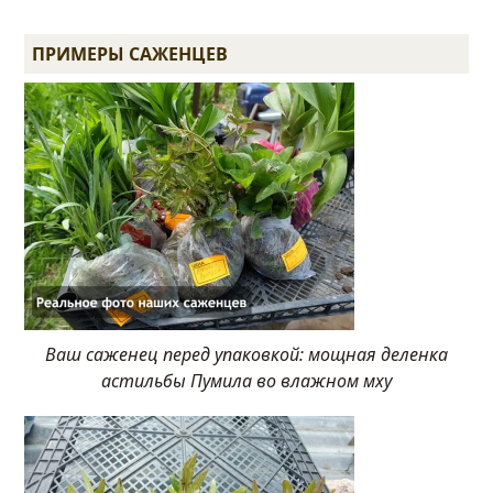
ПРИМЕРЫ САЖЕНЦЕВ
Ваш саженец перед упаковкой: мощная деленка
астильбы Пумила во влажном мху