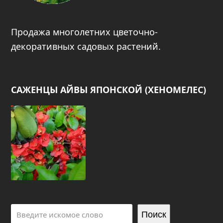
Продажа многолетних цветочно-
декоративных садовых растений.
САЖЕНЦЫ АЙВЫ ЯПОНСКОЙ (ХЕНОМЕЛЕС)
Поиск