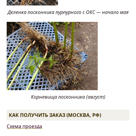
Деленка посконника пурпурного с ОКС — начало мая
Корневища посконника (август)
КАК ПОЛУЧИТЬ ЗАКАЗ (МОСКВА, РФ)
Схема проезда