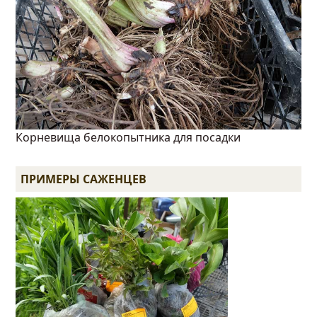
Корневища белокопытника для посадки
ПРИМЕРЫ САЖЕНЦЕВ