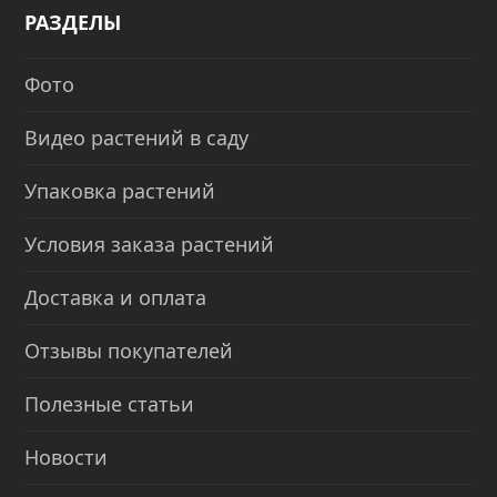
РАЗДЕЛЫ
Фото
Видео растений в саду
Упаковка растений
Условия заказа растений
Доставка и оплата
Отзывы покупателей
Полезные статьи
Новости