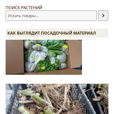
ПОИСК РАСТЕНИЙ
КАК ВЫГЛЯДИТ ПОСАДОЧНЫЙ МАТЕРИАЛ