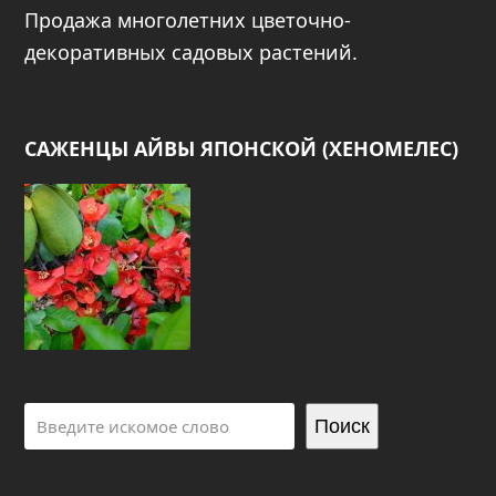
Продажа многолетних цветочно-
декоративных садовых растений.
САЖЕНЦЫ АЙВЫ ЯПОНСКОЙ (ХЕНОМЕЛЕС)
Поиск