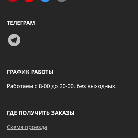
ТЕЛЕГРАМ
Telegram
ГРАФИК РАБОТЫ
Работаем с 8-00 до 20-00, без выходных.
ГДЕ ПОЛУЧИТЬ ЗАКАЗЫ
Схема проезда