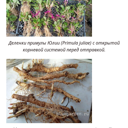
Деленки примулы Юлии (Primula juliae) с открытой
корневой системой перед отправкой.