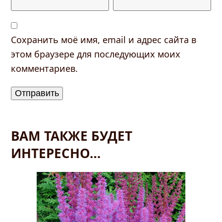
Сохранить моё имя, email и адрес сайта в
этом браузере для последующих моих
комментариев.
ВАМ ТАКЖЕ БУДЕТ
ИНТЕРЕСНО…