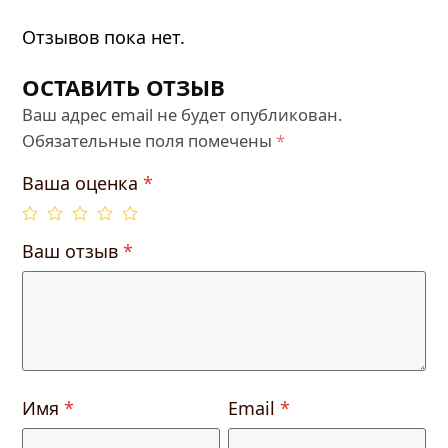
Отзывов пока нет.
ОСТАВИТЬ ОТЗЫВ
Ваш адрес email не будет опубликован.
Обязательные поля помечены
*
Ваша оценка
*
Ваш отзыв
*
Имя
*
Email
*