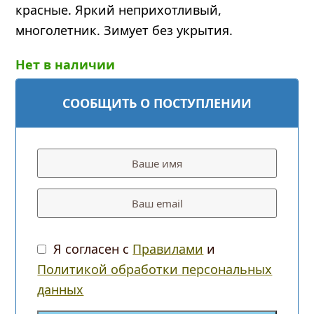
красные. Яркий неприхотливый,
многолетник. Зимует без укрытия.
Нет в наличии
СООБЩИТЬ О ПОСТУПЛЕНИИ
Я согласен с
Правилами
и
Политикой обработки персональных
данных