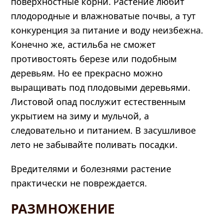
поверхностные корни. Растение любит
плодородные и влажноватые почвы, а тут
конкуренция за питание и воду неизбежна.
Конечно же, астильба не сможет
противостоять березе или подобным
деревьям. Но ее прекрасно можно
выращивать под плодовыми деревьями.
Листовой опад послужит естественным
укрытием на зиму и мульчой, а
следовательно и питанием. В засушливое
лето не забывайте поливать посадки.
Вредителями и болезнями растение
практически не повреждается.
РАЗМНОЖЕНИЕ