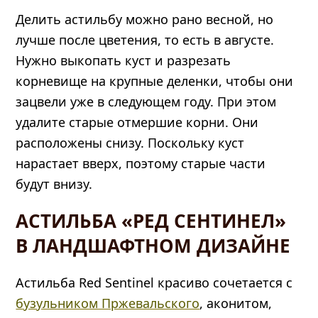
Делить астильбу можно рано весной, но
лучше после цветения, то есть в августе.
Нужно выкопать куст и разрезать
корневище на крупные деленки, чтобы они
зацвели уже в следующем году. При этом
удалите старые отмершие корни. Они
расположены снизу. Поскольку куст
нарастает вверх, поэтому старые части
будут внизу.
АСТИЛЬБА «РЕД СЕНТИНЕЛ»
В ЛАНДШАФТНОМ ДИЗАЙНЕ
Астильба Red Sentinel красиво сочетается с
бузульником Пржевальского
, аконитом,