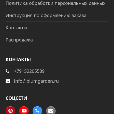
Политика обработки персональных данных
Инструкция по оформлению заказа
Контакты
Распродажа
КОНТАКТЫ
+79152205589
info@blumgarden.ru
СОЦСЕТИ
Pinterest
YouTube
Phone
Email