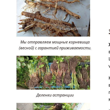
Мы отправляем мощные корневища
(весной) с гарантией приживаемости.
Деленки астранции