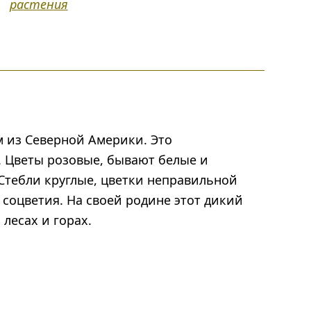
растения
 из Северной Америки. Это
 Цветы розовые, бывают белые и
Стебли круглые, цветки неправильной
соцветия. На своей родине этот дикий
лесах и горах.