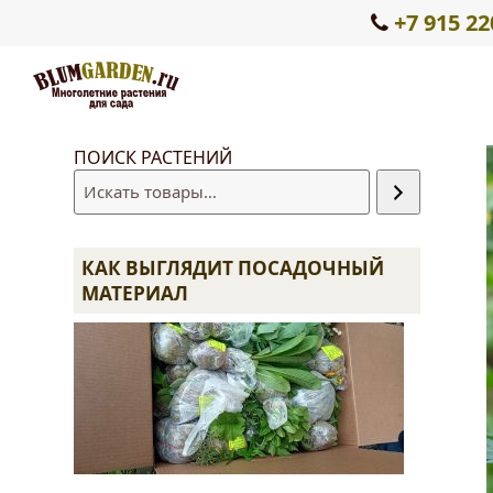
+7 915 22
ПОИСК РАСТЕНИЙ
КАК ВЫГЛЯДИТ ПОСАДОЧНЫЙ
МАТЕРИАЛ