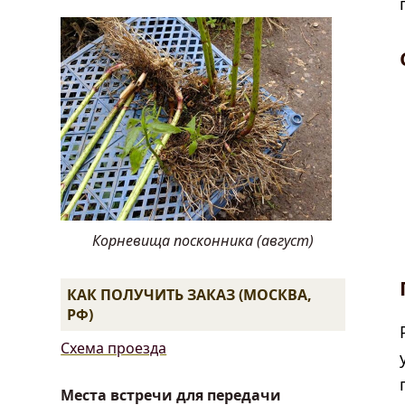
Корневища посконника (август)
КАК ПОЛУЧИТЬ ЗАКАЗ (МОСКВА,
РФ)
Схема проезда
Места встречи для передачи