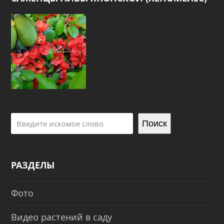
Поиск
РАЗДЕЛЫ
Фото
Видео растений в саду