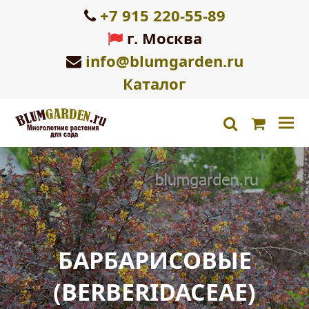
+7 915 220-55-89
г. Москва
info@blumgarden.ru
Каталог
Корзин
search
БАРБАРИСОВЫЕ
(BERBERIDACEAE)