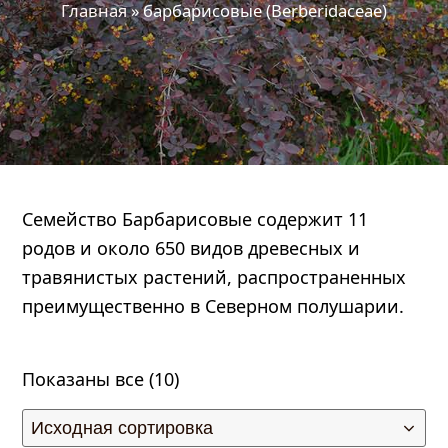
Главная
»
барбарисовые (Berberidaceae)
Семейство Барбарисовые содержит 11
родов и около 650 видов древесных и
править
травянистых растений, распространенных
преимущественно в Северном полушарии.
Показаны все (10)