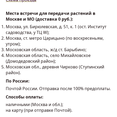
Места встречи для передачи растений в
Москве и МО (доставка 0 руб.):
Москва, ул. Бирюлевская, д. 51, к. 1 (ост. Институт
садоводства, у ТЦ W);
Москва, ст. метро Царицыно (по воскресеньям,
утром);
Московская область, ж/д ст. Барыбино;
Московская область, село Михайловское
(Домодедовский район);
Московская обл., деревня Чирково (Ступинский
район).
По России:
Почтой России. Отправка после 100% предоплаты.
Способы оплаты:
наличными (Москва и обл.);
на карту (при отправке Почтой).