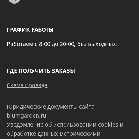
ГРАФИК РАБОТЫ
Работаем с 8-00 до 20-00, без выходных.
ГДЕ ПОЛУЧИТЬ ЗАКАЗЫ
Схема проезда
Юридические документы сайта
blumgarden.ru
Уведомление об использовании cookies и
обработке данных метрическими