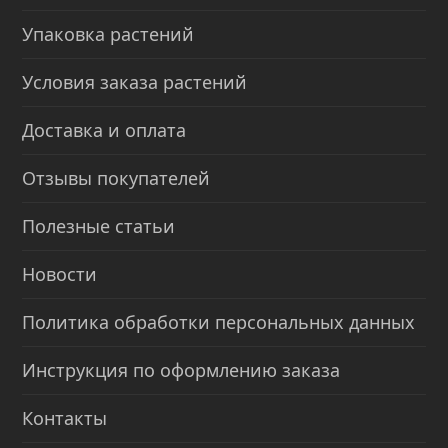
Упаковка растений
Условия заказа растений
Доставка и оплата
Отзывы покупателей
Полезные статьи
Новости
Политика обработки персональных данных
Инструкция по оформлению заказа
Контакты