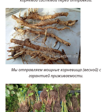
Мы отправляем мощные корневища (весной) с
гарантией приживаемости.