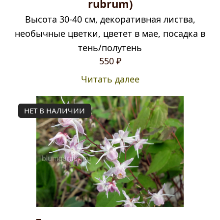
rubrum)
Высота 30-40 см, декоративная листва,
необычные цветки, цветет в мае, посадка в
тень/полутень
550
₽
Читать далее
НЕТ В НАЛИЧИИ