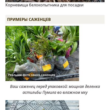
Корневища белокопытника для посадки
ПРИМЕРЫ САЖЕНЦЕВ
Ваш саженец перед упаковкой: мощная деленка
астильбы Пумила во влажном мху