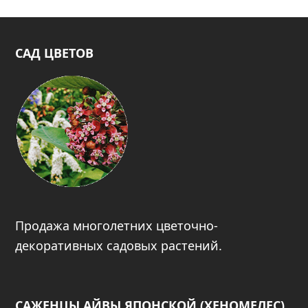
САД ЦВЕТОВ
Продажа многолетних цветочно-
декоративных садовых растений.
САЖЕНЦЫ АЙВЫ ЯПОНСКОЙ (ХЕНОМЕЛЕС)