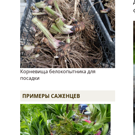
Корневища белокопытника для
посадки
ПРИМЕРЫ САЖЕНЦЕВ