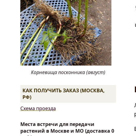
Корневища посконника (август)
КАК ПОЛУЧИТЬ ЗАКАЗ (МОСКВА,
РФ)
Схема проезда
Места встречи для передачи
растений в Москве и МО (доставка 0