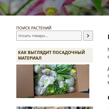
ПОИСК РАСТЕНИЙ
править
КАК ВЫГЛЯДИТ ПОСАДОЧНЫЙ
МАТЕРИАЛ