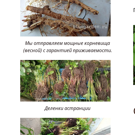
Мы отправляем мощные корневища
(весной) с гарантией приживаемости.
Деленки астранции