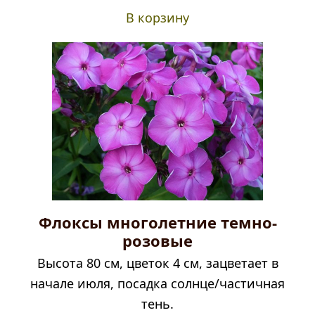
В корзину
Флоксы многолетние темно-
розовые
Высота 80 см, цветок 4 см, зацветает в
начале июля, посадка солнце/частичная
тень.