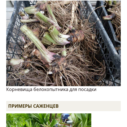
Корневища белокопытника для посадки
ПРИМЕРЫ САЖЕНЦЕВ