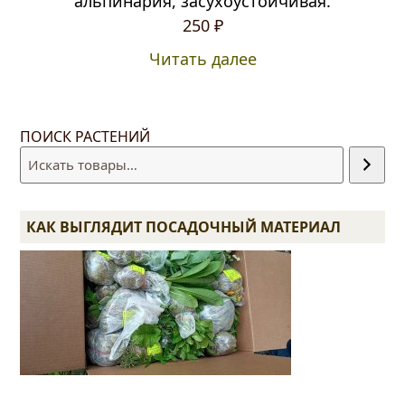
альпинария, засухоустойчивая.
250
₽
Читать далее
ПОИСК РАСТЕНИЙ
КАК ВЫГЛЯДИТ ПОСАДОЧНЫЙ МАТЕРИАЛ