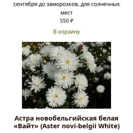
сентября до заморозков, для солнечных
мест
550
₽
В корзину
Астра новобельгийская белая
«Вайт» (Aster novi-belgii White)