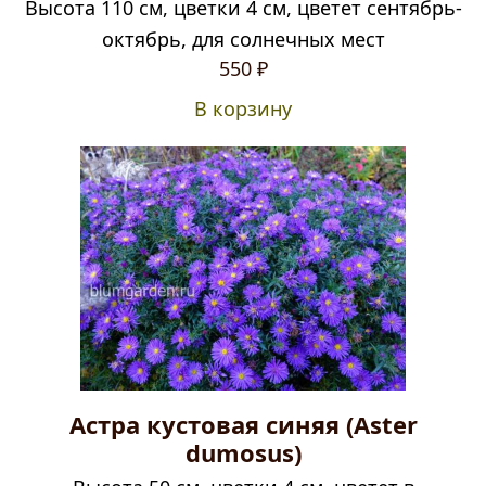
Высота 110 см, цветки 4 см, цветет сентябрь-
октябрь, для солнечных мест
550
₽
В корзину
Астра кустовая синяя (Aster
dumosus)