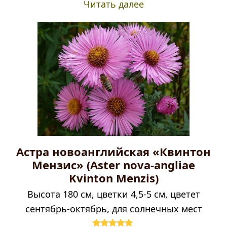
Читать далее
Астра новоанглийская «Квинтон
Мензис» (Aster nova-angliae
Kvinton Menzis)
Высота 180 см, цветки 4,5-5 см, цветет
сентябрь-октябрь, для солнечных мест