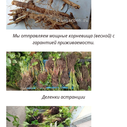
Мы отправляем мощные корневища (весной) с
гарантией приживаемости.
Деленки астранции