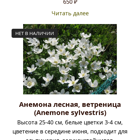
650
₽
Читать далее
НЕТ В НАЛИЧИИ
Анемона лесная, ветреница
(Anemone sylvestris)
Высота 25-40 см, белые цветки 3-4 см,
цветение в середине июня, подходит для