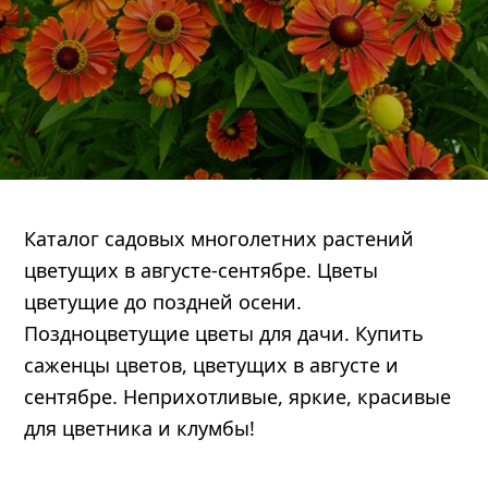
Каталог садовых многолетних растений
цветущих в августе-сентябре. Цветы
править
цветущие до поздней осени.
Поздноцветущие цветы для дачи. Купить
саженцы цветов, цветущих в августе и
сентябре. Неприхотливые, яркие, красивые
для цветника и клумбы!