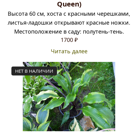
Queen)
Высота 60 см, хоста с красными черешками,
листья-ладошки открывают красные ножки.
Местоположение в саду: полутень-тень.
1700
₽
Читать далее
НЕТ В НАЛИЧИИ