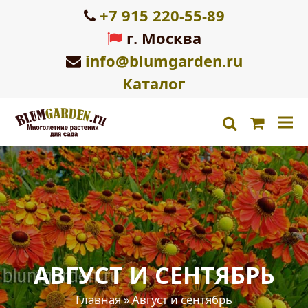
+7 915 220-55-89
г. Москва
info@blumgarden.ru
Каталог
Корзин
search
АВГУСТ И СЕНТЯБРЬ
Главная
»
Август и сентябрь