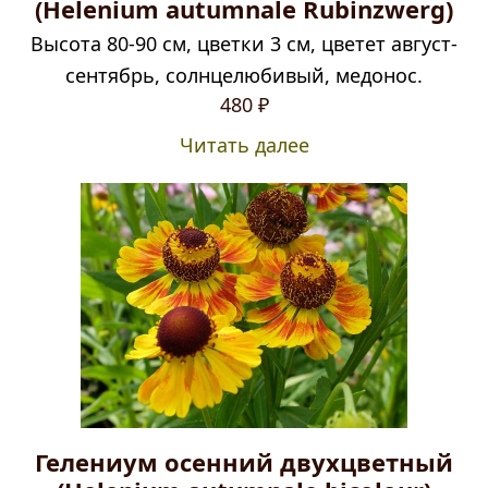
(Helenium autumnale Rubinzwerg)
Высота 80-90 см, цветки 3 см, цветет август-
сентябрь, солнцелюбивый, медонос.
480
₽
Читать далее
Гелениум осенний двухцветный