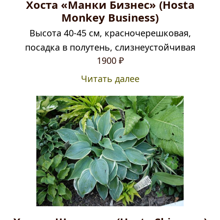
Хоста «Манки Бизнес» (Hosta
Monkey Business)
Высота 40-45 см, красночерешковая,
посадка в полутень, слизнеустойчивая
1900
₽
Читать далее