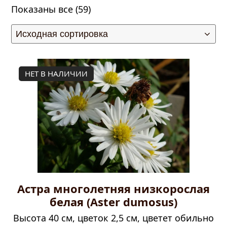
Показаны все (59)
НЕТ В НАЛИЧИИ
Астра многолетняя низкорослая
белая (Aster dumosus)
Высота 40 см, цветок 2,5 см, цветет обильно