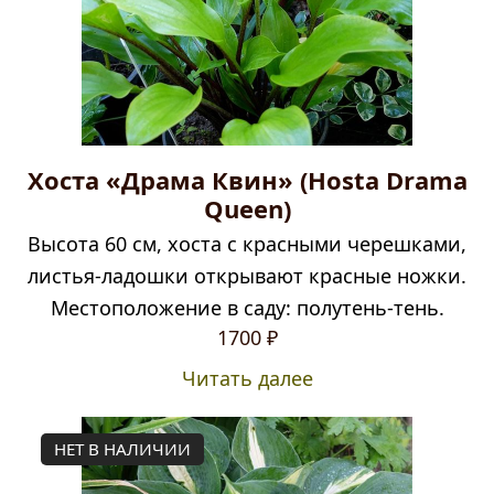
Хоста «Драма Квин» (Hosta Drama
Queen)
Высота 60 см, хоста с красными черешками,
листья-ладошки открывают красные ножки.
Местоположение в саду: полутень-тень.
1700
₽
Читать далее
НЕТ В НАЛИЧИИ