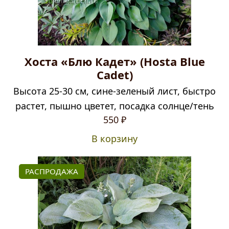
Хоста «Блю Кадет» (Hosta Blue
Cadet)
Высота 25-30 см, сине-зеленый лист, быстро
растет, пышно цветет, посадка солнце/тень
550
₽
В корзину
РАСПРОДАЖА