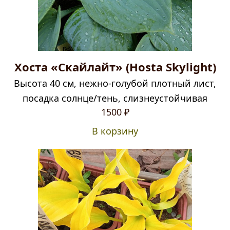
Хоста «Скайлайт» (Hosta Skylight)
Высота 40 см, нежно-голубой плотный лист,
посадка солнце/тень, слизнеустойчивая
1500
₽
В корзину