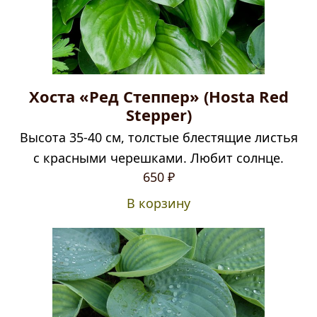
Хоста «Ред Степпер» (Hosta Red
Stepper)
Высота 35-40 см, толстые блестящие листья
с красными черешками. Любит солнце.
650
₽
В корзину