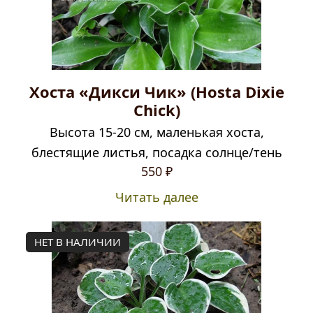
Хоста «Дикси Чик» (Hosta Dixie
Chick)
Высота 15-20 см, маленькая хоста,
блестящие листья, посадка солнце/тень
550
₽
Читать далее
НЕТ В НАЛИЧИИ