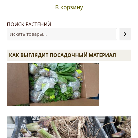
В корзину
ПОИСК РАСТЕНИЙ
КАК ВЫГЛЯДИТ ПОСАДОЧНЫЙ МАТЕРИАЛ