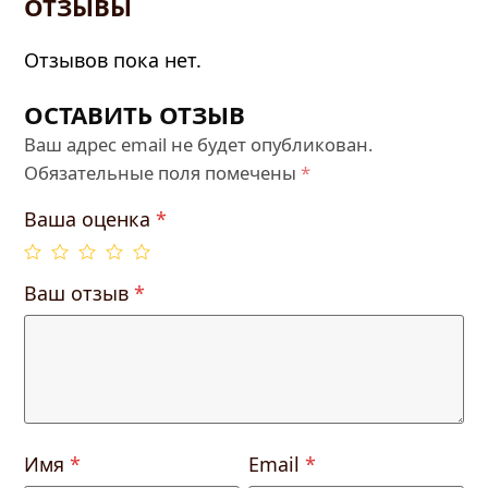
ОТЗЫВЫ
Отзывов пока нет.
ОСТАВИТЬ ОТЗЫВ
Ваш адрес email не будет опубликован.
Обязательные поля помечены
*
Ваша оценка
*
Ваш отзыв
*
Имя
*
Email
*