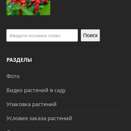
Поиск
РАЗДЕЛЫ
Фото
Видео растений в саду
Упаковка растений
Условия заказа растений