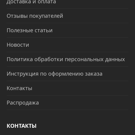
Доставка и оплата
Отзывы покупателей
Полезные статьи
Новости
Политика обработки персональных данных
Инструкция по оформлению заказа
Контакты
Распродажа
КОНТАКТЫ