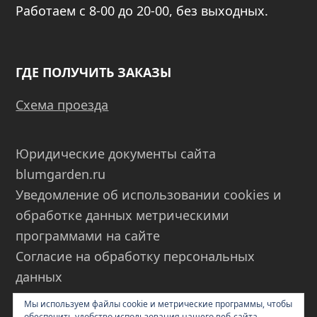
Работаем с 8-00 до 20-00, без выходных.
ГДЕ ПОЛУЧИТЬ ЗАКАЗЫ
Схема проезда
Юридические документы сайта
blumgarden.ru
Уведомление об использовании cookies и
обработке данных метрическими
программами на сайте
Согласие на обработку персональных
данных
Пользовательское соглашение
Мы используем файлы cookie и метрические программы, чтобы
обеспечить удобство использования нашего веб-сайта.