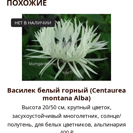
ПОХОЖИЕ
НЕТ В НАЛИЧИИ
Василек белый горный (Centaurea
montana Alba)
Высота 20/50 см, крупный цветок,
засухоустойчивый многолетник, солнце/
полутень, для белых цветников, альпинария
400
₽