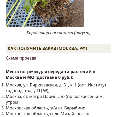
Корневища посконника (август)
КАК ПОЛУЧИТЬ ЗАКАЗ (МОСКВА, РФ)
Схема проезда
Места встречи для передачи растений в
Москве и МО (доставка 0 руб.):
Москва, ул. Бирюлевская, д. 51, к. 1 (ост. Институт
садоводства, у ТЦ W);
Москва, ст. метро Царицыно (по воскресеньям,
утром);
Московская область, ж/д ст. Барыбино;
Московская область, село Михайловское