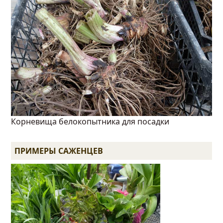
Корневища белокопытника для посадки
ПРИМЕРЫ САЖЕНЦЕВ