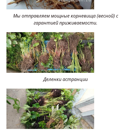
Мы отправляем мощные корневища (весной) с
гарантией приживаемости.
Деленки астранции