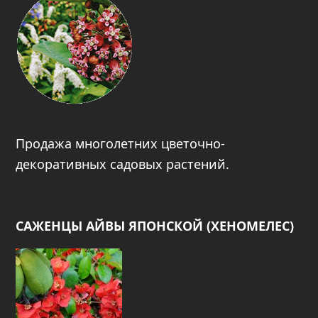
Продажа многолетних цветочно-
декоративных садовых растений.
САЖЕНЦЫ АЙВЫ ЯПОНСКОЙ (ХЕНОМЕЛЕС)