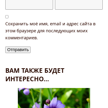
Сохранить моё имя, email и адрес сайта в
этом браузере для последующих моих
комментариев.
ВАМ ТАКЖЕ БУДЕТ
ИНТЕРЕСНО…