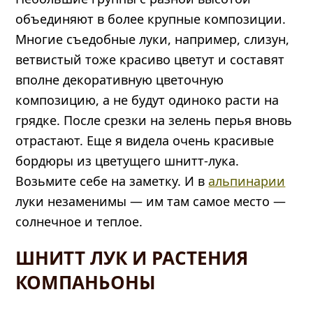
объединяют в более крупные композиции.
Многие съедобные луки, например, слизун,
ветвистый тоже красиво цветут и составят
вполне декоративную цветочную
композицию, а не будут одиноко расти на
грядке. После срезки на зелень перья вновь
отрастают. Еще я видела очень красивые
бордюры из цветущего шнитт-лука.
Возьмите себе на заметку. И в
альпинарии
луки незаменимы — им там самое место —
солнечное и теплое.
ШНИТТ ЛУК И РАСТЕНИЯ
КОМПАНЬОНЫ