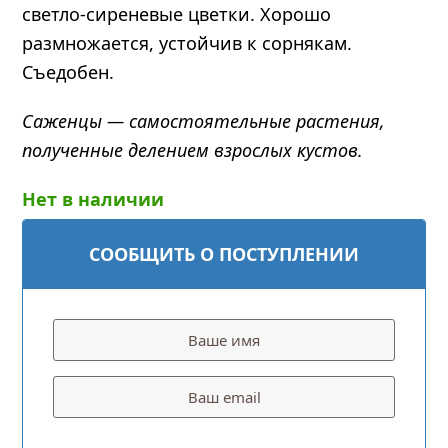
светло-сиреневые цветки. Хорошо
размножается, устойчив к сорнякам.
Съедобен.
Саженцы — самостоятельные растения,
полученные делением взрослых кустов.
Нет в наличии
СООБЩИТЬ О ПОСТУПЛЕНИИ