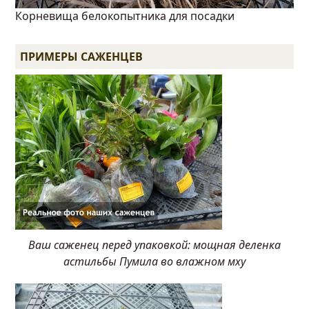
Корневища белокопытника для посадки
ПРИМЕРЫ САЖЕНЦЕВ
Ваш саженец перед упаковкой: мощная деленка
астильбы Пумила во влажном мху