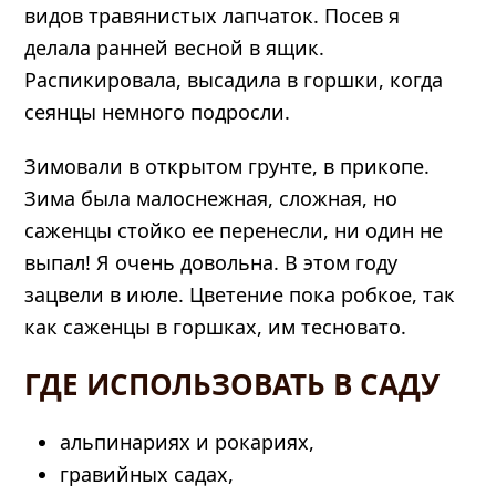
видов травянистых лапчаток. Посев я
делала ранней весной в ящик.
Распикировала, высадила в горшки, когда
сеянцы немного подросли.
Зимовали в открытом грунте, в прикопе.
Зима была малоснежная, сложная, но
саженцы стойко ее перенесли, ни один не
выпал! Я очень довольна. В этом году
зацвели в июле. Цветение пока робкое, так
как саженцы в горшках, им тесновато.
ГДЕ ИСПОЛЬЗОВАТЬ В САДУ
альпинариях и рокариях,
гравийных садах,