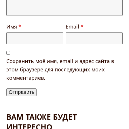
Имя
*
Email
*
Сохранить моё имя, email и адрес сайта в
этом браузере для последующих моих
комментариев.
ВАМ ТАКЖЕ БУДЕТ
ИНТЕРЕСНО…