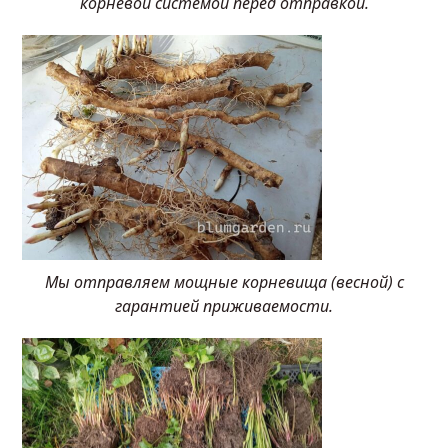
корневой системой перед отправкой.
Мы отправляем мощные корневища (весной) с
гарантией приживаемости.