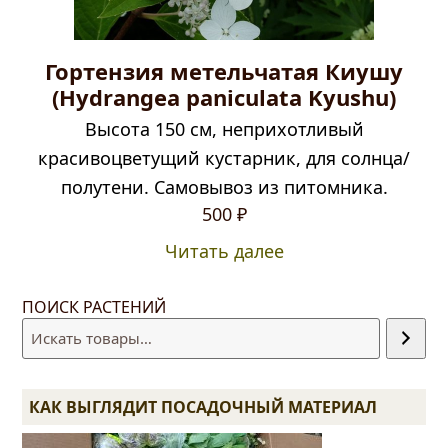
Гортензия метельчатая Киушу
(Hydrangea paniculata Kyushu)
Высота 150 см, неприхотливый
красивоцветущий кустарник, для солнца/
полутени. Самовывоз из питомника.
500
₽
Читать далее
ПОИСК РАСТЕНИЙ
КАК ВЫГЛЯДИТ ПОСАДОЧНЫЙ МАТЕРИАЛ