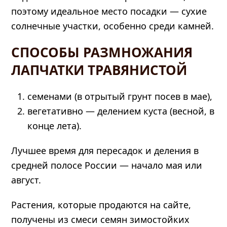
поэтому идеальное место посадки — сухие
солнечные участки, особенно среди камней.
СПОСОБЫ РАЗМНОЖАНИЯ
ЛАПЧАТКИ ТРАВЯНИСТОЙ
семенами (в отрытый грунт посев в мае),
вегетативно — делением куста (весной, в
конце лета).
Лучшее время для пересадок и деления в
средней полосе России — начало мая или
август.
Растения, которые продаются на сайте,
получены из смеси семян зимостойких