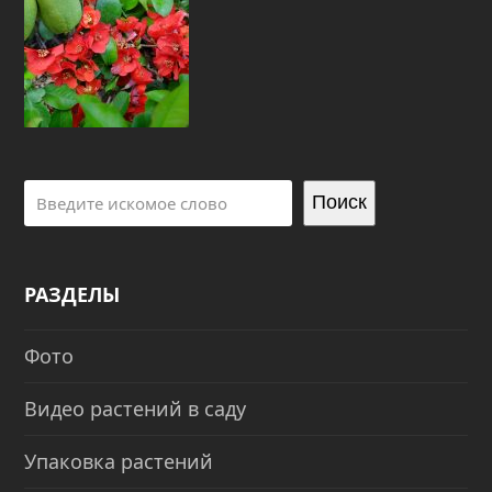
Поиск
РАЗДЕЛЫ
Фото
Видео растений в саду
Упаковка растений