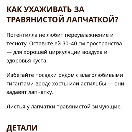
КАК УХАЖИВАТЬ ЗА
ТРАВЯНИСТОЙ ЛАПЧАТКОЙ?
Потентилла не любит переувлажнение и
тесноту. Оставьте ей 30–40 см пространства
— для хорошей циркуляции воздуха и
здоровья куста.
Избегайте посадки рядом с влаголюбивыми
гигантами вроде хосты или астильбы — они
задавят лапчатку.
Листья у лапчатки травянистой зимующие.
ДЕТАЛИ