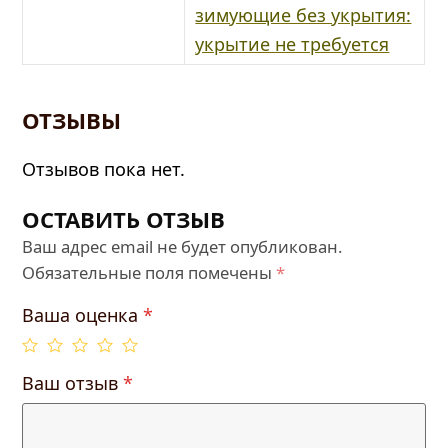
зимующие без укрытия:
укрытие не требуется
ОТЗЫВЫ
Отзывов пока нет.
ОСТАВИТЬ ОТЗЫВ
Ваш адрес email не будет опубликован.
Обязательные поля помечены
*
Ваша оценка
*
Ваш отзыв
*