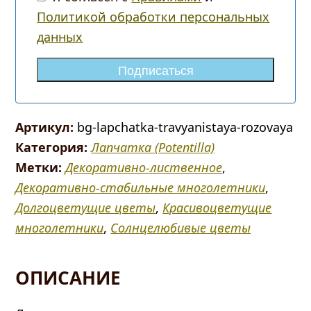
Политикой обработки персональных
данных
Подписаться
Артикул:
bg-lapchatka-travyanistaya-rozovaya
Категория:
Лапчатка (Potentilla)
Метки:
Декоративно-лиственное
,
Декоративно-стабильные многолетники
,
Долгоцветущие цветы
,
Красивоцветущие
многолетники
,
Солнцелюбивые цветы
ОПИСАНИЕ