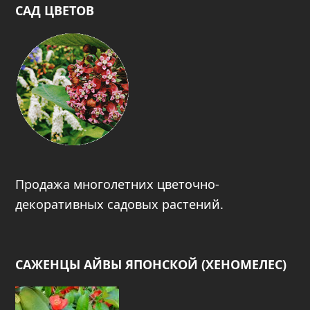
САД ЦВЕТОВ
Продажа многолетних цветочно-
декоративных садовых растений.
САЖЕНЦЫ АЙВЫ ЯПОНСКОЙ (ХЕНОМЕЛЕС)