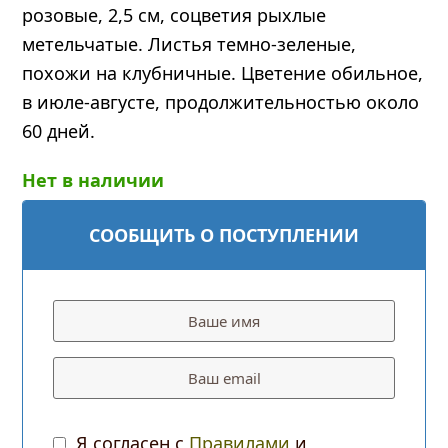
розовые, 2,5 см, соцветия рыхлые
метельчатые. Листья темно-зеленые,
похожи на клубничные. Цветение обильное,
в июле-августе, продолжительностью около
60 дней.
Нет в наличии
СООБЩИТЬ О ПОСТУПЛЕНИИ
Я согласен с
Правилами
и