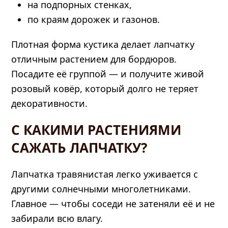
на подпорных стенках,
по краям дорожек и газонов.
Плотная форма кустика делает лапчатку
отличным растением для бордюров.
Посадите её группой — и получите живой
розовый ковёр, который долго не теряет
декоративности.
С КАКИМИ РАСТЕНИЯМИ
САЖАТЬ ЛАПЧАТКУ?
Лапчатка травянистая легко уживается с
другими солнечными многолетниками.
Главное — чтобы соседи не затеняли её и не
забирали всю влагу.