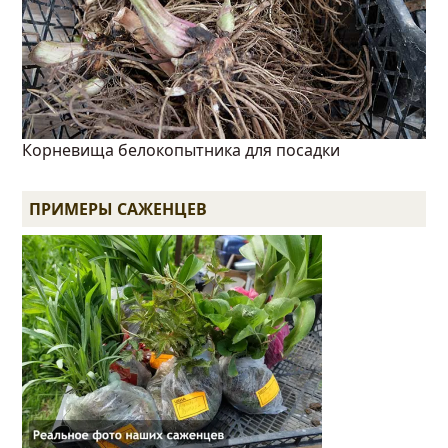
Корневища белокопытника для посадки
ПРИМЕРЫ САЖЕНЦЕВ