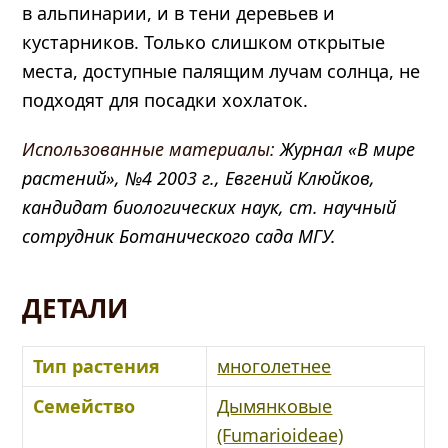
в альпинарии, и в тени деревьев и
кустарников. Только слишком открытые
места, доступные палящим лучам солнца, не
подходят для посадки хохлаток.
Использованные материалы:
Журнал «В мире
растений», №4 2003 г., Евгений Клюйков,
кандидат биологических наук, ст. научный
сотрудник Ботанического сада МГУ.
ДЕТАЛИ
Тип растения
многолетнее
Семейство
Дымянковые
(Fumarioideae)