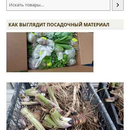
КАК ВЫГЛЯДИТ ПОСАДОЧНЫЙ МАТЕРИАЛ