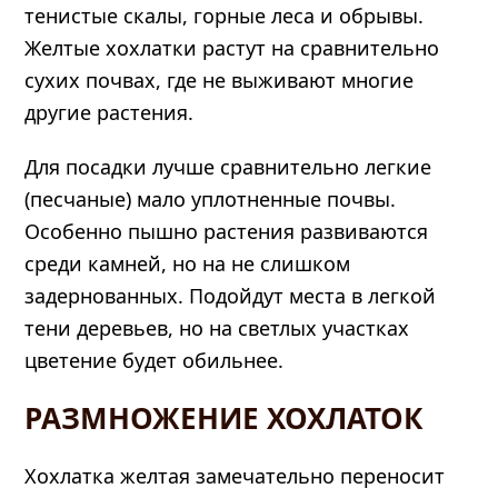
тенистые скалы, горные леса и обрывы.
Желтые хохлатки растут на сравнительно
сухих почвах, где не выживают многие
другие растения.
Для посадки лучше сравнительно легкие
(песчаные) мало уплотненные почвы.
Особенно пышно растения развиваются
среди камней, но на не слишком
задернованных. Подойдут места в легкой
тени деревьев, но на светлых участках
цветение будет обильнее.
РАЗМНОЖЕНИЕ ХОХЛАТОК
Хохлатка желтая замечательно переносит