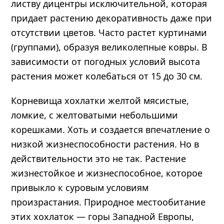
листву дицентры исключительной, которая
придает растению декоративность даже при
отсутствии цветов. Часто растет куртинами
(группами), образуя великолепные ковры. В
зависимости от погодных условий высота
растения может колебаться от 15 до 30 см.
Корневища хохлатки желтой мясистые,
ломкие, с желтоватыми небольшими
корешками. Хоть и создается впечатление о
низкой жизнеспособности растения. Но в
действительности это не так. Растение
жизнестойкое и жизнеспособное, которое
привыкло к суровым условиям
произрастания. Природное местообитание
этих хохлаток — горы Западной Европы,