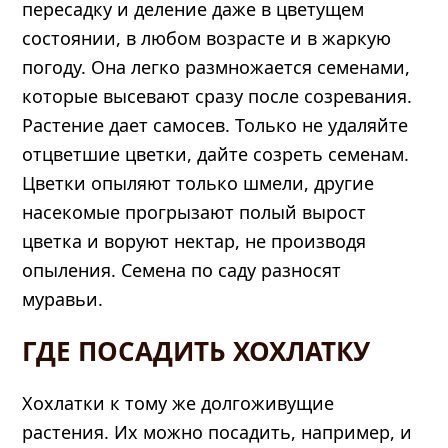
пересадку и деление даже в цветущем
состоянии, в любом возрасте и в жаркую
погоду. Она легко размножается семенами,
которые высевают сразу после созревания.
Растение дает самосев. Только не удаляйте
отцветшие цветки, дайте созреть семенам.
Цветки опыляют только шмели, другие
насекомые прогрызают полый вырост
цветка и воруют нектар, не производя
опыления. Семена по саду разносят
муравьи.
ГДЕ ПОСАДИТЬ ХОХЛАТКУ
Хохлатки к тому же долгоживущие
растения. Их можно посадить, например, и