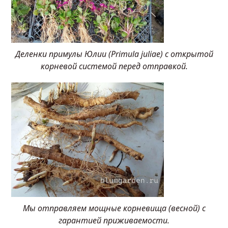
Деленки примулы Юлии (Primula juliae) с открытой
корневой системой перед отправкой.
Мы отправляем мощные корневища (весной) с
гарантией приживаемости.