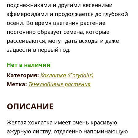
подснежниками и другими весенними
эфемероидами и продолжается до глубокой
осени. Во время цветения растение
постоянно образует семена, которые
рассеиваются, могут дать всходы и даже
зацвести в первый год.
Нет в наличии
Категория:
Хохлатка (Corydalis)
Метка:
Тенелюбивые растения
ОПИСАНИЕ
Желтая хохлатка имеет очень красивую
ажурную листву, отдаленно напоминающую