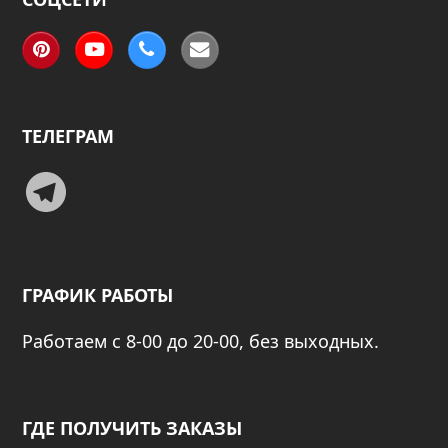
Pinterest
YouTube
Phone
Email
ТЕЛЕГРАМ
Telegram
ГРАФИК РАБОТЫ
Работаем с 8-00 до 20-00, без выходных.
ГДЕ ПОЛУЧИТЬ ЗАКАЗЫ