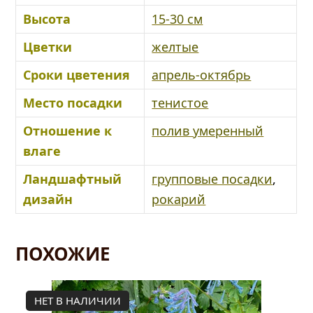
Высота
15-30 см
Цветки
желтые
Сроки цветения
апрель-октябрь
Место посадки
тенистое
Отношение к
полив умеренный
влаге
Ландшафтный
групповые посадки
,
дизайн
рокарий
ПОХОЖИЕ
НЕТ В НАЛИЧИИ