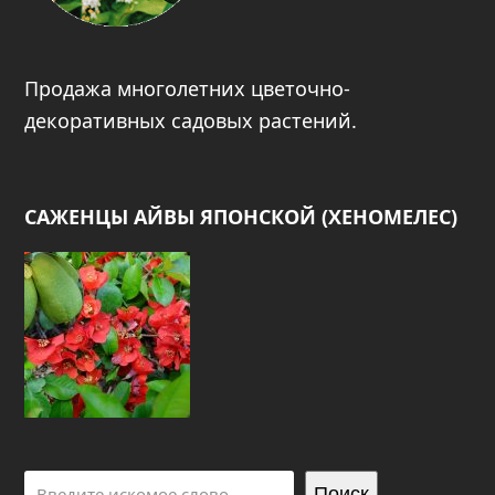
Продажа многолетних цветочно-
декоративных садовых растений.
САЖЕНЦЫ АЙВЫ ЯПОНСКОЙ (ХЕНОМЕЛЕС)
Поиск