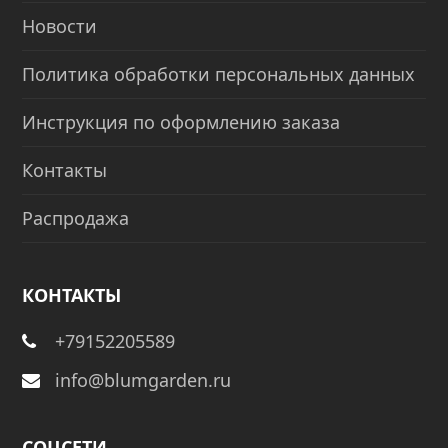
Новости
Политика обработки персональных данных
Инструкция по оформлению заказа
Контакты
Распродажа
КОНТАКТЫ
+79152205589
info@blumgarden.ru
СОЦСЕТИ