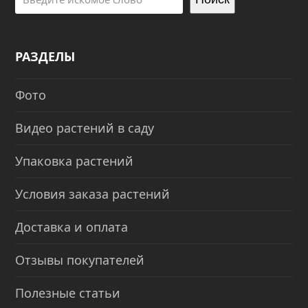
РАЗДЕЛЫ
Фото
Видео растений в саду
Упаковка растений
Условия заказа растений
Доставка и оплата
Отзывы покупателей
Полезные статьи