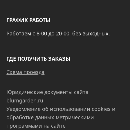
ГРАФИК РАБОТЫ
Работаем с 8-00 до 20-00, без выходных.
ГДЕ ПОЛУЧИТЬ ЗАКАЗЫ
Схема проезда
Юридические документы сайта
blumgarden.ru
Уведомление об использовании cookies и
обработке данных метрическими
программами на сайте