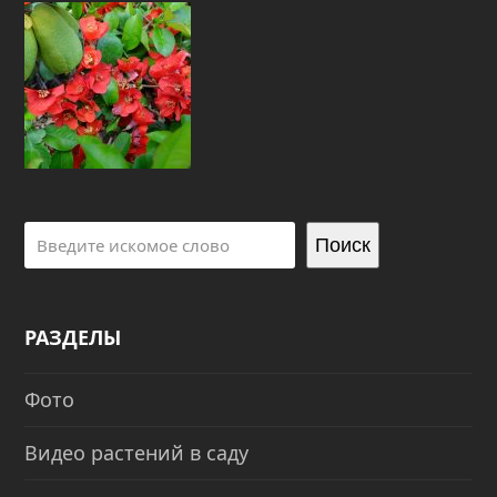
Поиск
РАЗДЕЛЫ
Фото
Видео растений в саду