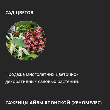
САД ЦВЕТОВ
Продажа многолетних цветочно-
декоративных садовых растений.
САЖЕНЦЫ АЙВЫ ЯПОНСКОЙ (ХЕНОМЕЛЕС)