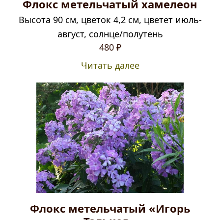
Флокс метельчатый хамелеон
Высота 90 см, цветок 4,2 см, цветет июль-
август, солнце/полутень
480
₽
Читать далее
Флокс метельчатый «Игорь