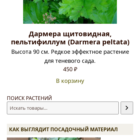
Дармера щитовидная,
пельтифиллум (Darmera peltata)
Высота 90 см. Редкое эффектное растение
для теневого сада.
450
₽
В корзину
ПОИСК РАСТЕНИЙ
КАК ВЫГЛЯДИТ ПОСАДОЧНЫЙ МАТЕРИАЛ