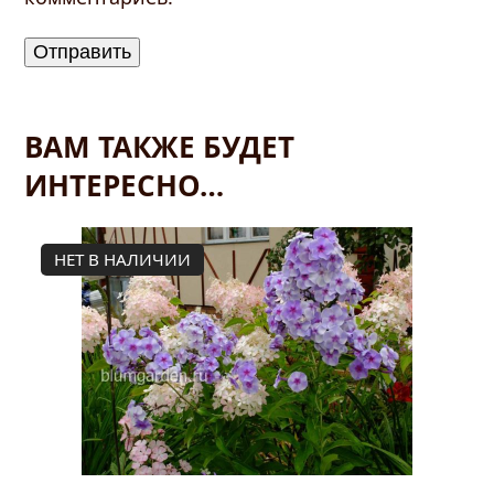
ВАМ ТАКЖЕ БУДЕТ
ИНТЕРЕСНО…
НЕТ В НАЛИЧИИ