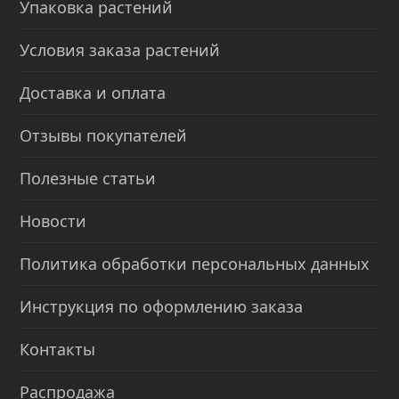
Упаковка растений
Условия заказа растений
Доставка и оплата
Отзывы покупателей
Полезные статьи
Новости
Политика обработки персональных данных
Инструкция по оформлению заказа
Контакты
Распродажа