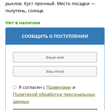
рыхлое. Куст прочный. Место посадки —
полутень, солнце.
Нет в наличии
СООБЩИТЬ О ПОСТУПЛЕНИИ
Я согласен с
Правилами
и
Политикой обработки персональных
данных