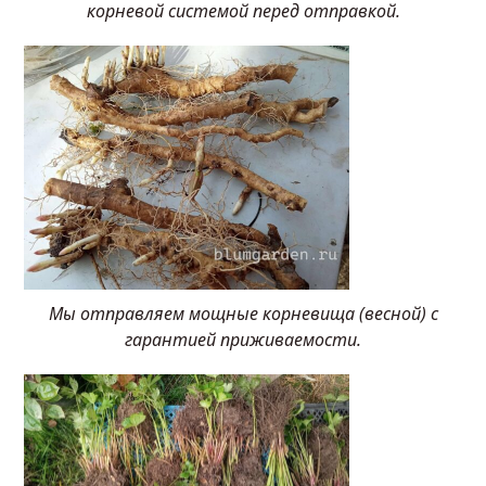
корневой системой перед отправкой.
Мы отправляем мощные корневища (весной) с
гарантией приживаемости.