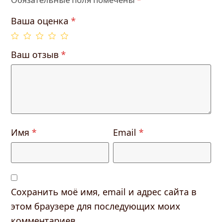
Ваша оценка
*
Ваш отзыв
*
Имя
*
Email
*
Сохранить моё имя, email и адрес сайта в
этом браузере для последующих моих
комментариев.