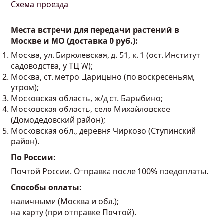
Схема проезда
Места встречи для передачи растений в
Москве и МО (доставка 0 руб.):
Москва, ул. Бирюлевская, д. 51, к. 1 (ост. Институт
садоводства, у ТЦ W);
Москва, ст. метро Царицыно (по воскресеньям,
утром);
Московская область, ж/д ст. Барыбино;
Московская область, село Михайловское
(Домодедовский район);
Московская обл., деревня Чирково (Ступинский
район).
По России:
Почтой России. Отправка после 100% предоплаты.
Способы оплаты:
наличными (Москва и обл.);
на карту (при отправке Почтой).