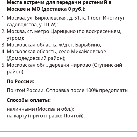
Места встречи для передачи растений в
Москве и МО (доставка 0 руб.):
Москва, ул. Бирюлевская, д. 51, к. 1 (ост. Институт
садоводства, у ТЦ W);
Москва, ст. метро Царицыно (по воскресеньям,
утром);
Московская область, ж/д ст. Барыбино;
Московская область, село Михайловское
(Домодедовский район);
Московская обл., деревня Чирково (Ступинский
район).
По России:
Почтой России. Отправка после 100% предоплаты.
Способы оплаты:
наличными (Москва и обл.);
на карту (при отправке Почтой).