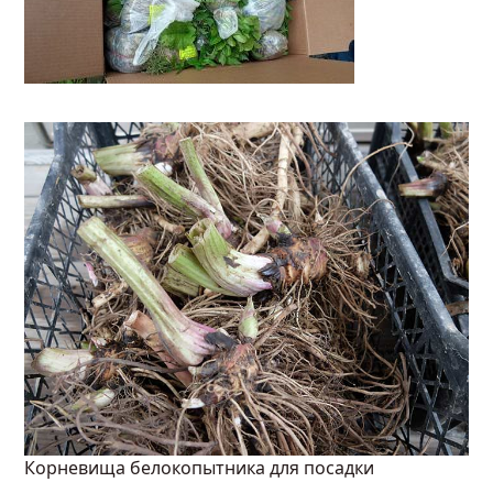
Корневища белокопытника для посадки