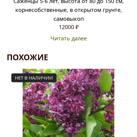
Саженцы 5-6 лет, высота от 80 до 150 см,
корнесобственные, в открытом грунте,
самовыкоп
12000
₽
Читать далее
ПОХОЖИЕ
НЕТ В НАЛИЧИИ