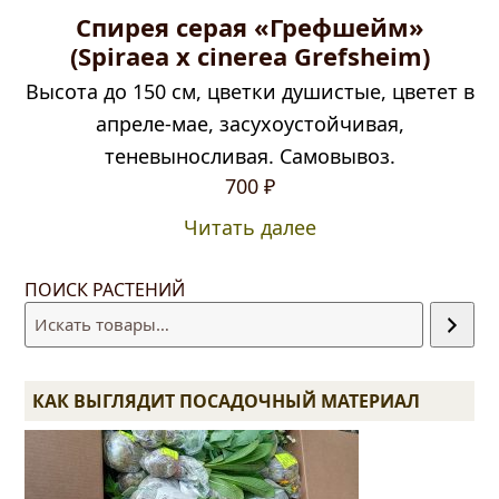
Спирея серая «Грефшейм»
(Spiraea x cinerea Grefsheim)
Высота до 150 см, цветки душистые, цветет в
апреле-мае, засухоустойчивая,
теневыносливая. Самовывоз.
700
₽
Читать далее
ПОИСК РАСТЕНИЙ
КАК ВЫГЛЯДИТ ПОСАДОЧНЫЙ МАТЕРИАЛ