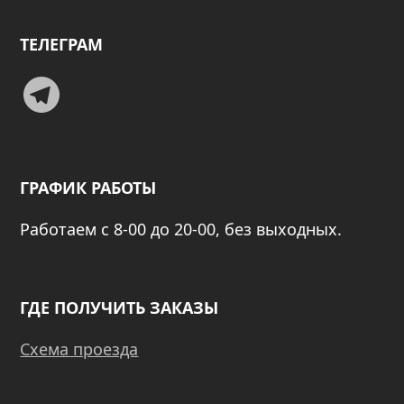
ТЕЛЕГРАМ
Telegram
ГРАФИК РАБОТЫ
Работаем с 8-00 до 20-00, без выходных.
ГДЕ ПОЛУЧИТЬ ЗАКАЗЫ
Схема проезда