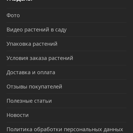
Фото
Видео растений в саду
Упаковка растений
Условия заказа растений
Доставка и оплата
Отзывы покупателей
Полезные статьи
Новости
Политика обработки персональных данных