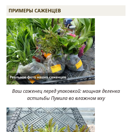
ПРИМЕРЫ САЖЕНЦЕВ
Ваш саженец перед упаковкой: мощная деленка
астильбы Пумила во влажном мху