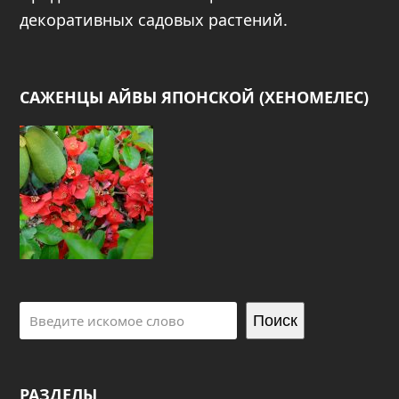
декоративных садовых растений.
САЖЕНЦЫ АЙВЫ ЯПОНСКОЙ (ХЕНОМЕЛЕС)
Поиск
РАЗДЕЛЫ