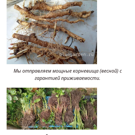
Мы отправляем мощные корневища (весной) с
гарантией приживаемости.