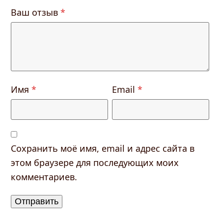
Ваш отзыв
*
Имя
*
Email
*
Сохранить моё имя, email и адрес сайта в
этом браузере для последующих моих
комментариев.