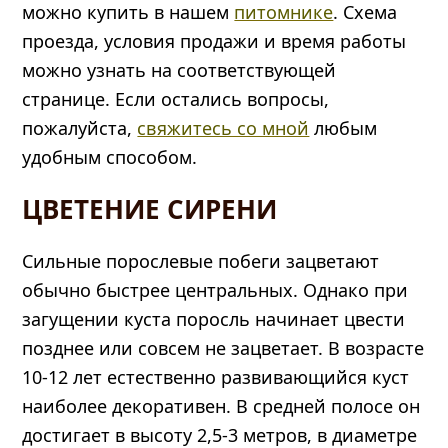
можно купить в нашем
питомнике
. Схема
проезда, условия продажи и время работы
можно узнать на соответствующей
странице. Если остались вопросы,
пожалуйста,
свяжитесь со мной
любым
удобным способом.
ЦВЕТЕНИЕ СИРЕНИ
Сильные порослевые побеги зацветают
обычно быстрее центральных. Однако при
загущении куста поросль начинает цвести
позднее или совсем не зацветает. В возрасте
10-12 лет естественно развивающийся куст
наиболее декоративен. В средней полосе он
достигает в высоту 2,5-3 метров, в диаметре