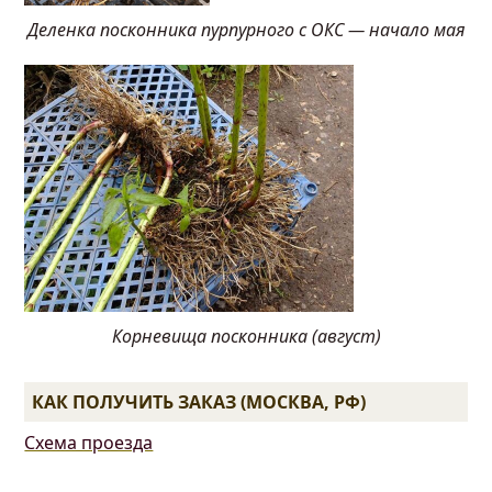
Деленка посконника пурпурного с ОКС — начало мая
Корневища посконника (август)
КАК ПОЛУЧИТЬ ЗАКАЗ (МОСКВА, РФ)
Схема проезда