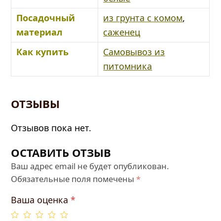
Посадочный
из грунта с комом
,
материал
саженец
Как купить
Самовывоз из
питомника
ОТЗЫВЫ
Отзывов пока нет.
ОСТАВИТЬ ОТЗЫВ
Ваш адрес email не будет опубликован.
Обязательные поля помечены
*
Ваша оценка
*