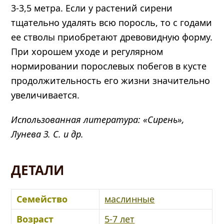
3-3,5 метра. Если у растений сирени
тщательно удалять всю поросль, то с годами
ее стволы приобретают древовидную форму.
При хорошем уходе и регулярном
нормировании порослевых побегов в кусте
продолжительность его жизни значительно
увеличивается.
Использованная литература: «Сирень»,
Лунева З. С. и др.
ДЕТАЛИ
Семейство
маслинные
Возраст
5-7 лет