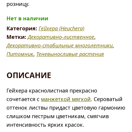
розницу.
Нет в наличии
Категория:
Гейхера (Heuchera)
Метки:
Декоративно-лиственное
,
Декоративно-стабильные многолетники
,
Питомник
,
Теневыносливые растения
ОПИСАНИЕ
Гейхера краснолистная прекрасно
сочетается с
манжеткой мягкой
. Сероватый
оттенок листвы придаст цветовую гармонию
слишком пестрым цветникам, смягчив
интенсивность ярких красок.