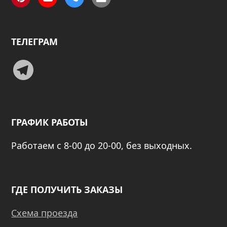
Pinterest
YouTube
Phone
Email
ТЕЛЕГРАМ
Telegram
ГРАФИК РАБОТЫ
Работаем с 8-00 до 20-00, без выходных.
ГДЕ ПОЛУЧИТЬ ЗАКАЗЫ
Схема проезда