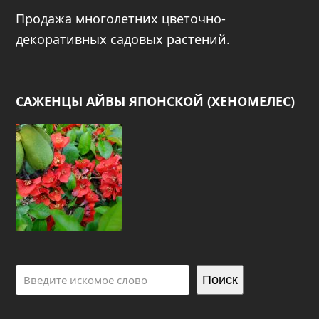
Продажа многолетних цветочно-
декоративных садовых растений.
САЖЕНЦЫ АЙВЫ ЯПОНСКОЙ (ХЕНОМЕЛЕС)
Поиск