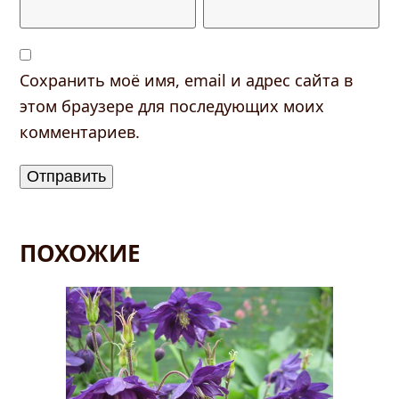
Сохранить моё имя, email и адрес сайта в
этом браузере для последующих моих
комментариев.
ПОХОЖИЕ