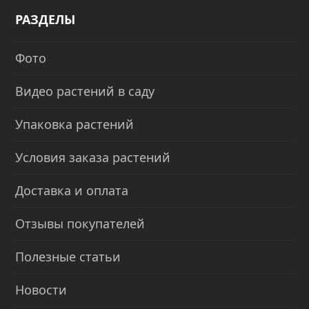
РАЗДЕЛЫ
Фото
Видео растений в саду
Упаковка растений
Условия заказа растений
Доставка и оплата
Отзывы покупателей
Полезные статьи
Новости