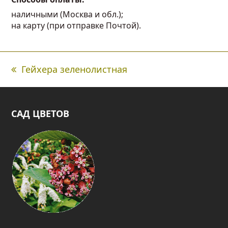
наличными (Москва и обл.);
на карту (при отправке Почтой).
Гейхера зеленолистная
Предыдущая
вкладка:
САД ЦВЕТОВ