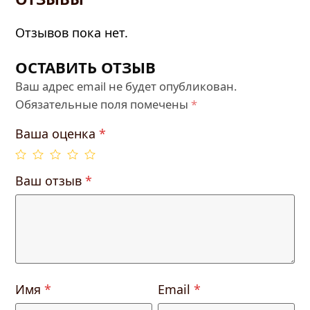
Отзывов пока нет.
ОСТАВИТЬ ОТЗЫВ
Ваш адрес email не будет опубликован.
Обязательные поля помечены
*
Ваша оценка
*
Ваш отзыв
*
Имя
*
Email
*