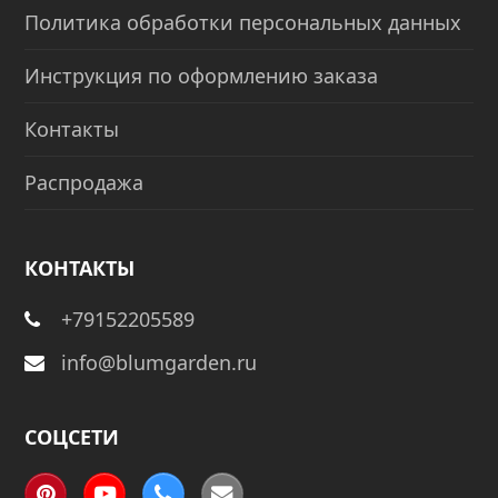
Политика обработки персональных данных
Инструкция по оформлению заказа
Контакты
Распродажа
КОНТАКТЫ
+79152205589
info@blumgarden.ru
СОЦСЕТИ