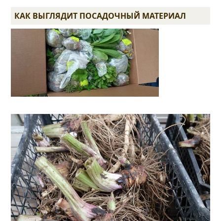
КАК ВЫГЛЯДИТ ПОСАДОЧНЫЙ МАТЕРИАЛ