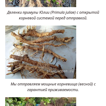
Деленки примулы Юлии (Primula juliae) с открытой
корневой системой перед отправкой.
Мы отправляем мощные корневища (весной) с
гарантией приживаемости.