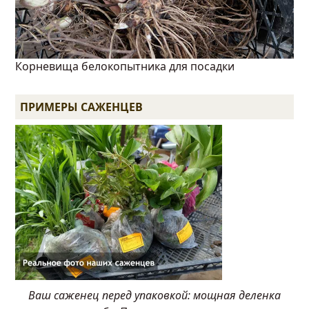
Корневища белокопытника для посадки
ПРИМЕРЫ САЖЕНЦЕВ
Ваш саженец перед упаковкой: мощная деленка