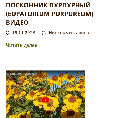
ПОСКОННИК ПУРПУРНЫЙ
(EUPATORIUM PURPUREUM)
ВИДЕО
19.11.2023
Нет комментариев
Читать далее