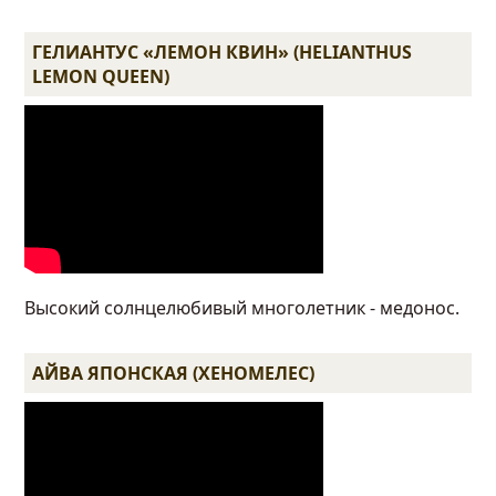
ГЕЛИАНТУС «ЛЕМОН КВИН» (HELIANTHUS
LEMON QUEEN)
Высокий солнцелюбивый многолетник - медонос.
АЙВА ЯПОНСКАЯ (ХЕНОМЕЛЕС)