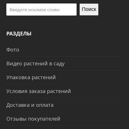
Поиск
РАЗДЕЛЫ
Фото
Видео растений в саду
Упаковка растений
Условия заказа растений
Доставка и оплата
Отзывы покупателей