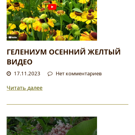
ГЕЛЕНИУМ ОСЕННИЙ ЖЕЛТЫЙ
ВИДЕО
17.11.2023
Нет комментариев
Читать далее