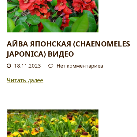
АЙВА ЯПОНСКАЯ (CHAENOMELES
JAPONICA) ВИДЕО
18.11.2023
Нет комментариев
Читать далее