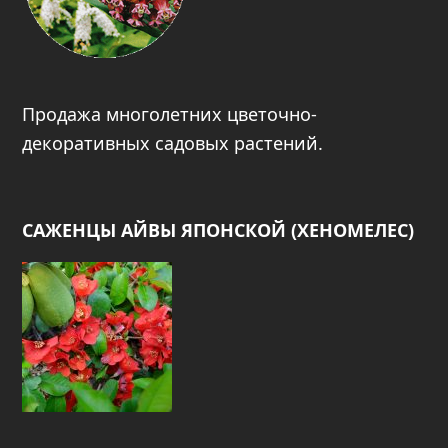
Продажа многолетних цветочно-
декоративных садовых растений.
САЖЕНЦЫ АЙВЫ ЯПОНСКОЙ (ХЕНОМЕЛЕС)