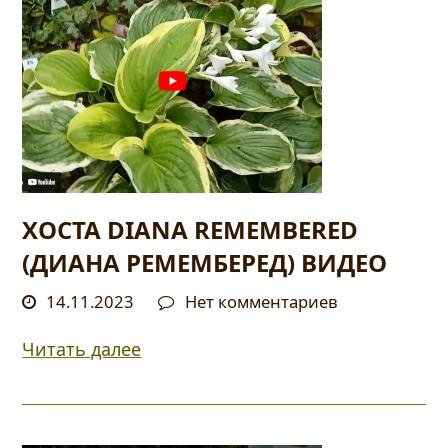
ХОСТА DIANA REMEMBERED
(ДИАНА РЕМЕМБЕРЕД) ВИДЕО
14.11.2023
Нет комментариев
Читать далее