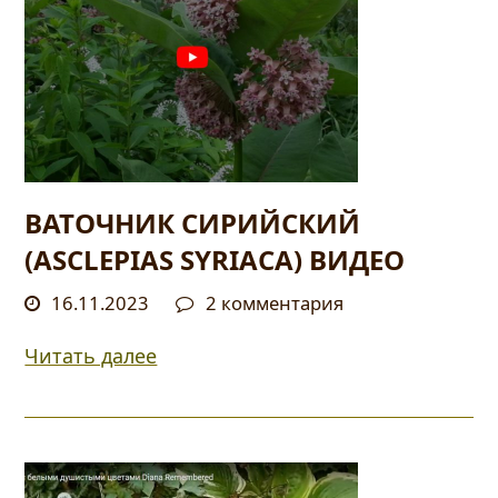
ВАТОЧНИК СИРИЙСКИЙ
(ASCLEPIAS SYRIACA) ВИДЕО
16.11.2023
2 комментария
Читать далее