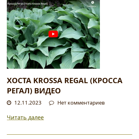
ХОСТА KROSSA REGAL (КРОССА
РЕГАЛ) ВИДЕО
12.11.2023
Нет комментариев
Читать далее