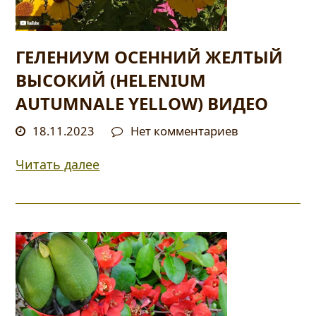
ГЕЛЕНИУМ ОСЕННИЙ ЖЕЛТЫЙ
ВЫСОКИЙ (HELENIUM
AUTUMNALE YELLOW) ВИДЕО
18.11.2023
Нет комментариев
Читать далее