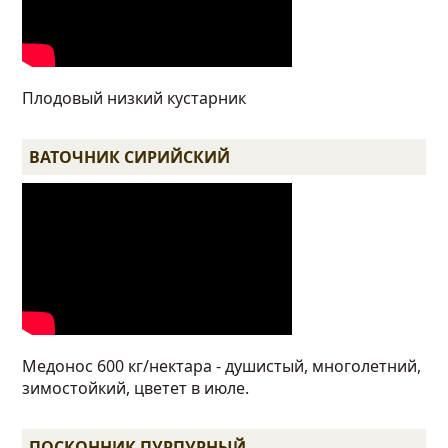
Плодовый низкий кустарник
ВАТОЧНИК СИРИЙСКИЙ
Медонос 600 кг/нектара - душистый, многолетний,
зимостойкий, цветет в июле.
ПОСКОННИК ПУРПУРНЫЙ