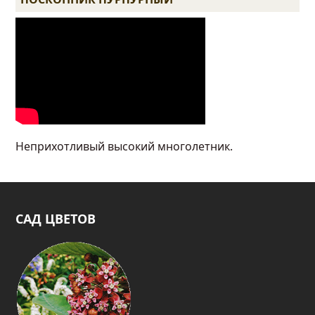
Неприхотливый высокий многолетник.
САД ЦВЕТОВ