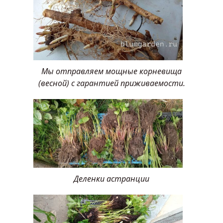
Мы отправляем мощные корневища
(весной) с гарантией приживаемости.
Деленки астранции