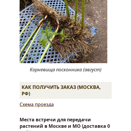
Корневища посконника (август)
КАК ПОЛУЧИТЬ ЗАКАЗ (МОСКВА,
РФ)
Схема проезда
Места встречи для передачи
растений в Москве и МО (доставка 0