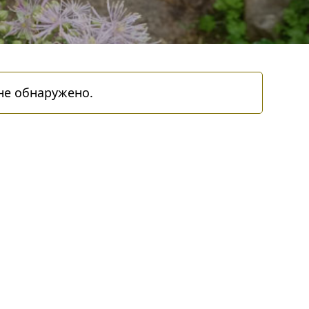
не обнаружено.