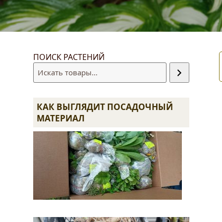
ПОИСК РАСТЕНИЙ
править
КАК ВЫГЛЯДИТ ПОСАДОЧНЫЙ
МАТЕРИАЛ