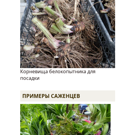
Корневища белокопытника для
посадки
ПРИМЕРЫ САЖЕНЦЕВ