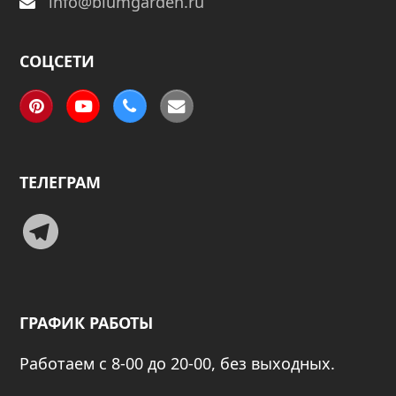
info@blumgarden.ru
СОЦСЕТИ
Pinterest
YouTube
Phone
Email
ТЕЛЕГРАМ
Telegram
ГРАФИК РАБОТЫ
Работаем с 8-00 до 20-00, без выходных.