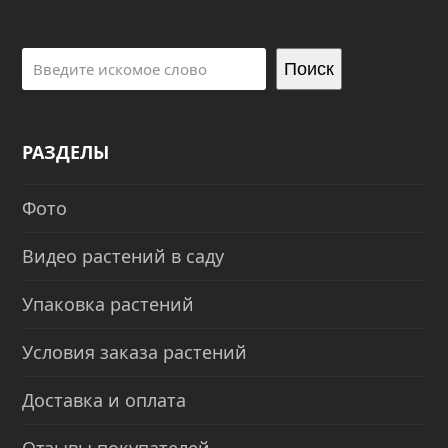
Поиск
РАЗДЕЛЫ
Фото
Видео растений в саду
Упаковка растений
Условия заказа растений
Доставка и оплата