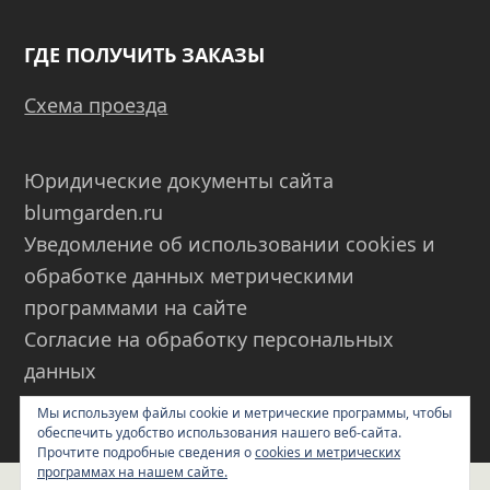
ГДЕ ПОЛУЧИТЬ ЗАКАЗЫ
Схема проезда
Юридические документы сайта
blumgarden.ru
Уведомление об использовании cookies и
обработке данных метрическими
программами на сайте
Согласие на обработку персональных
данных
Пользовательское соглашение
Мы используем файлы cookie и метрические программы, чтобы
обеспечить удобство использования нашего веб-сайта.
Прочтите подробные сведения о
cookies и метрических
программах на нашем сайте.