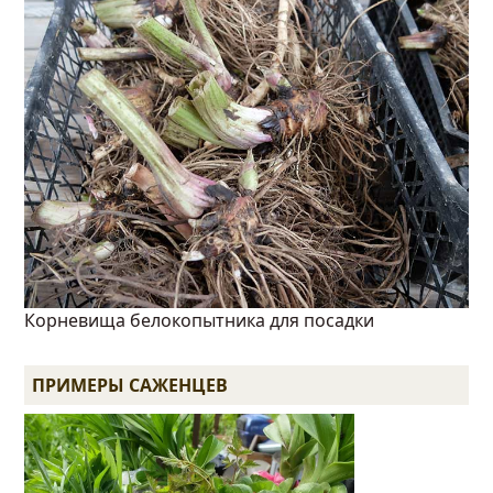
Корневища белокопытника для посадки
ПРИМЕРЫ САЖЕНЦЕВ