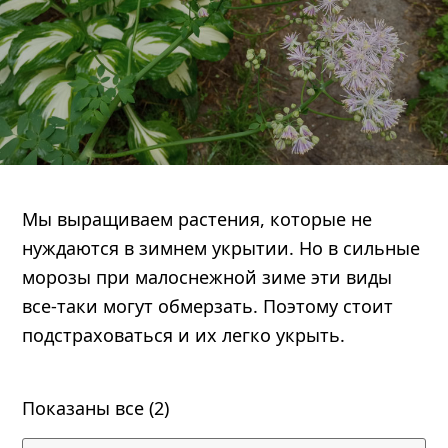
Мы выращиваем растения, которые не
нуждаются в зимнем укрытии. Но в сильные
править
морозы при малоснежной зиме эти виды
все-таки могут обмерзать. Поэтому стоит
подстраховаться и их легко укрыть.
Показаны все (2)