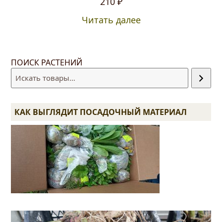
210
₽
Читать далее
ПОИСК РАСТЕНИЙ
КАК ВЫГЛЯДИТ ПОСАДОЧНЫЙ МАТЕРИАЛ