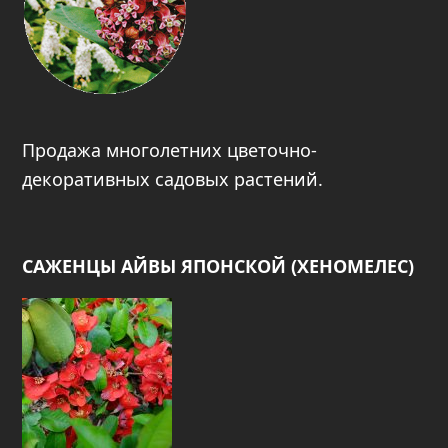
Продажа многолетних цветочно-
декоративных садовых растений.
САЖЕНЦЫ АЙВЫ ЯПОНСКОЙ (ХЕНОМЕЛЕС)