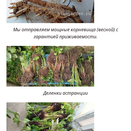
Мы отправляем мощные корневища (весной) с
гарантией приживаемости.
Деленки астранции