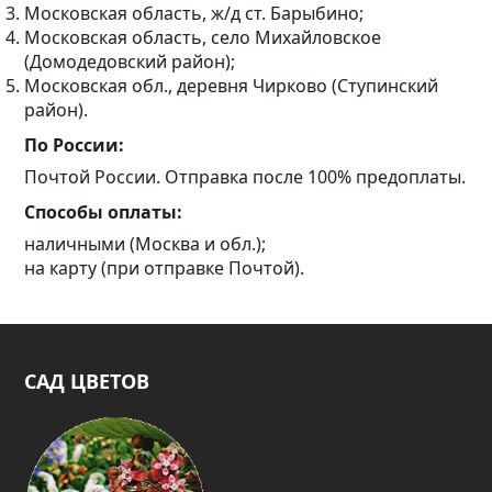
Московская область, ж/д ст. Барыбино;
Московская область, село Михайловское
(Домодедовский район);
Московская обл., деревня Чирково (Ступинский
район).
По России:
Почтой России. Отправка после 100% предоплаты.
Способы оплаты:
наличными (Москва и обл.);
на карту (при отправке Почтой).
САД ЦВЕТОВ