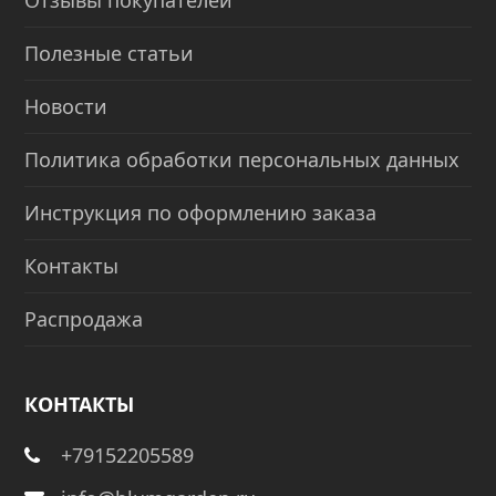
Отзывы покупателей
Полезные статьи
Новости
Политика обработки персональных данных
Инструкция по оформлению заказа
Контакты
Распродажа
КОНТАКТЫ
+79152205589