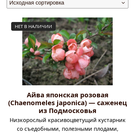
НЕТ В НАЛИЧИИ
Айва японская розовая
(Chaenomeles japonica) — саженец
из Подмосковья
Низкорослый красивоцветущий кустарник
со съедобными, полезными плодами,