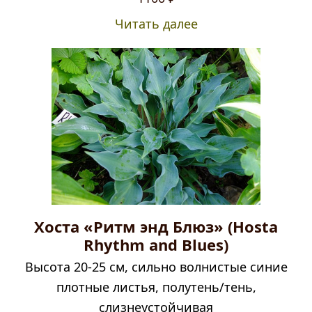
Читать далее
Хоста «Ритм энд Блюз» (Hosta
Rhythm and Blues)
Высота 20-25 см, сильно волнистые синие
плотные листья, полутень/тень,
слизнеустойчивая