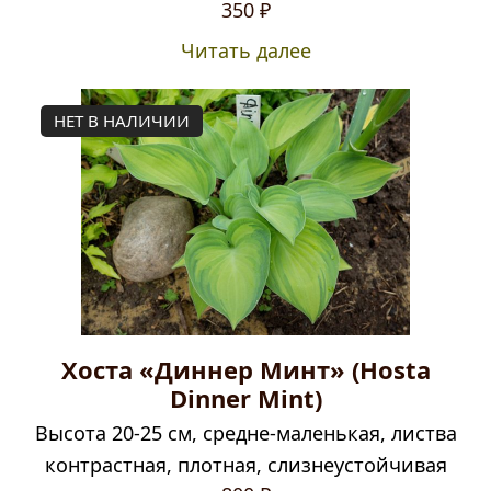
350
₽
Читать далее
НЕТ В НАЛИЧИИ
Хоста «Диннер Минт» (Hosta
Dinner Mint)
Высота 20-25 см, средне-маленькая, листва
контрастная, плотная, слизнеустойчивая