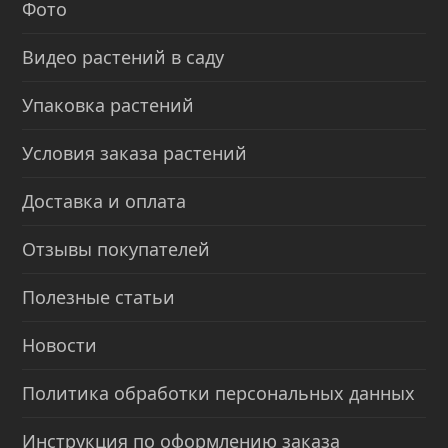
Фото
Видео растений в саду
Упаковка растений
Условия заказа растений
Доставка и оплата
Отзывы покупателей
Полезные статьи
Новости
Политика обработки персональных данных
Инструкция по оформлению заказа