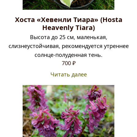
Хоста «Хевенли Тиара» (Hosta
Heavenly Tiara)
Высота до 25 см, маленькая,
слизнеустойчивая, рекомендуется утреннее
солнце-полуденная тень.
700
₽
Читать далее