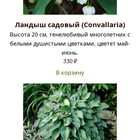
Ландыш садовый (Convallaria)
Высота 20 см, тенелюбивый многолетник с
белыми душистыми цветками, цветет май-
июнь.
330
₽
В корзину