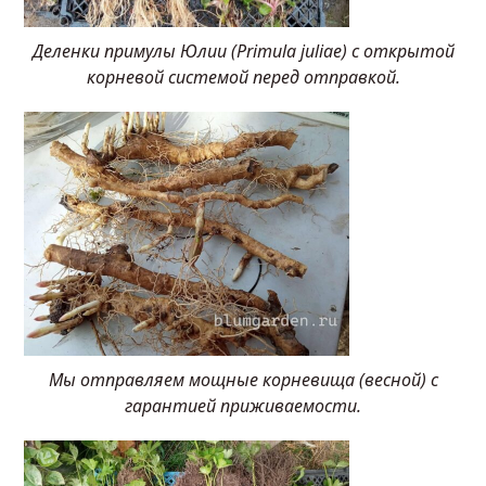
Деленки примулы Юлии (Primula juliae) с открытой
корневой системой перед отправкой.
Мы отправляем мощные корневища (весной) с
гарантией приживаемости.