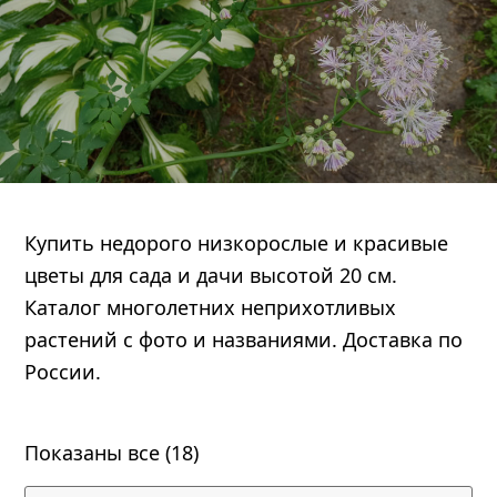
Купить недорого низкорослые и красивые
цветы для сада и дачи высотой 20 см.
править
Каталог многолетних неприхотливых
растений с фото и названиями. Доставка по
России.
Показаны все (18)