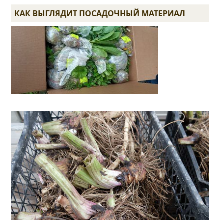
КАК ВЫГЛЯДИТ ПОСАДОЧНЫЙ МАТЕРИАЛ