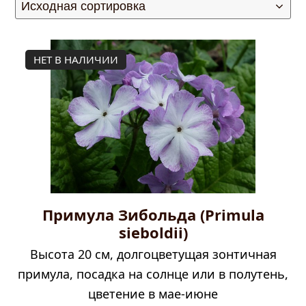
НЕТ В НАЛИЧИИ
Примула Зибольда (Primula
sieboldii)
Высота 20 см, долгоцветущая зонтичная
примула, посадка на солнце или в полутень,
цветение в мае-июне