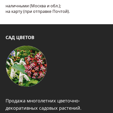
наличными (Москва и обл.);
на карту (при отправке Почтой).
САД ЦВЕТОВ
Продажа многолетних цветочно-
декоративных садовых растений.