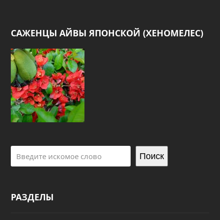
САЖЕНЦЫ АЙВЫ ЯПОНСКОЙ (ХЕНОМЕЛЕС)
Поиск
РАЗДЕЛЫ