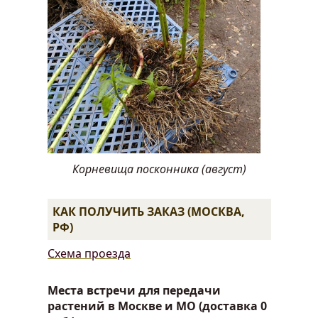
Корневища посконника (август)
КАК ПОЛУЧИТЬ ЗАКАЗ (МОСКВА,
РФ)
Схема проезда
Места встречи для передачи
растений в Москве и МО (доставка 0