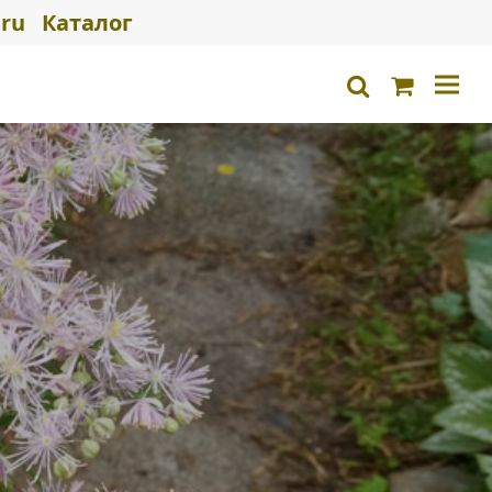
ru
Каталог
Корзина
search