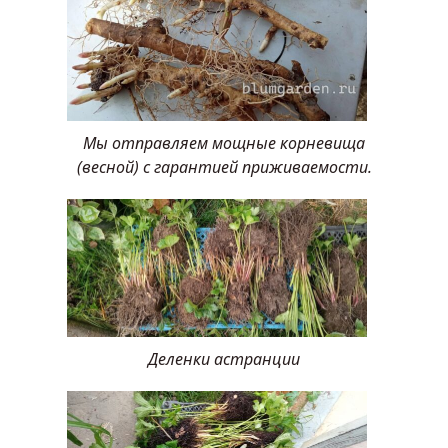
Мы отправляем мощные корневища
(весной) с гарантией приживаемости.
Деленки астранции