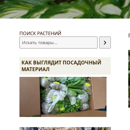
ПОИСК РАСТЕНИЙ
править
КАК ВЫГЛЯДИТ ПОСАДОЧНЫЙ
МАТЕРИАЛ