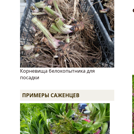
Корневища белокопытника для
посадки
ПРИМЕРЫ САЖЕНЦЕВ