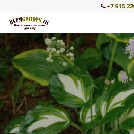
+7 915 22