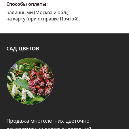
Способы оплаты:
наличными (Москва и обл.);
на карту (при отправке Почтой).
САД ЦВЕТОВ
Продажа многолетних цветочно-