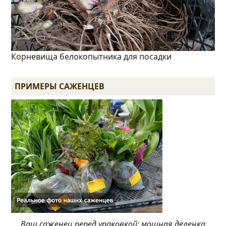
Корневища белокопытника для посадки
ПРИМЕРЫ САЖЕНЦЕВ
Ваш саженец перед упаковкой: мощная деленка