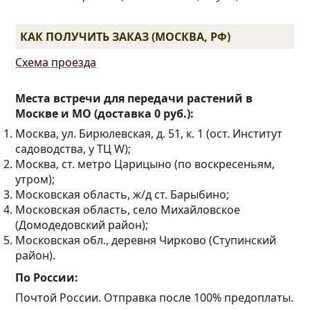
КАК ПОЛУЧИТЬ ЗАКАЗ (МОСКВА, РФ)
Схема проезда
Места встречи для передачи растений в
Москве и МО (доставка 0 руб.):
Москва, ул. Бирюлевская, д. 51, к. 1 (ост. Институт
садоводства, у ТЦ W);
Москва, ст. метро Царицыно (по воскресеньям,
утром);
Московская область, ж/д ст. Барыбино;
Московская область, село Михайловское
(Домодедовский район);
Московская обл., деревня Чирково (Ступинский
район).
По России:
Почтой России. Отправка после 100% предоплаты.