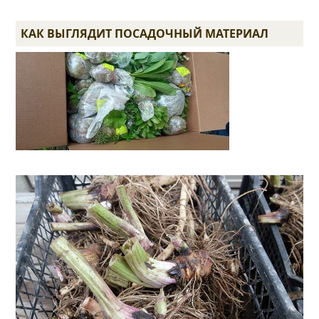
КАК ВЫГЛЯДИТ ПОСАДОЧНЫЙ МАТЕРИАЛ