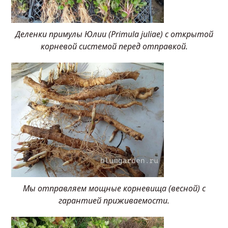
Деленки примулы Юлии (Primula juliae) с открытой
корневой системой перед отправкой.
Мы отправляем мощные корневища (весной) с
гарантией приживаемости.