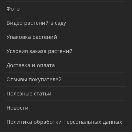
Фото
Видео растений в саду
Упаковка растений
Условия заказа растений
Доставка и оплата
Отзывы покупателей
Полезные статьи
Новости
Политика обработки персональных данных