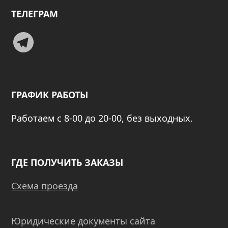
ТЕЛЕГРАМ
Telegram
ГРАФИК РАБОТЫ
Работаем с 8-00 до 20-00, без выходных.
ГДЕ ПОЛУЧИТЬ ЗАКАЗЫ
Схема проезда
Юридические документы сайта