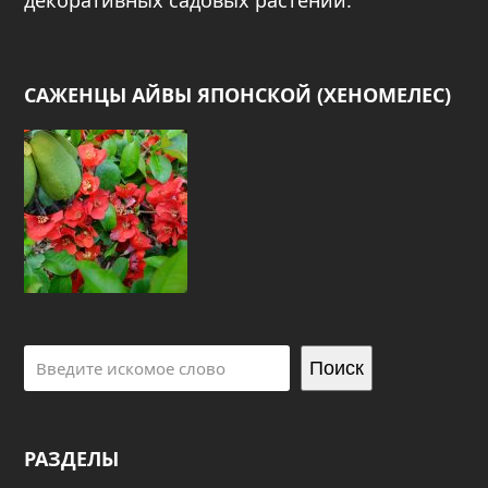
декоративных садовых растений.
САЖЕНЦЫ АЙВЫ ЯПОНСКОЙ (ХЕНОМЕЛЕС)
Поиск
РАЗДЕЛЫ