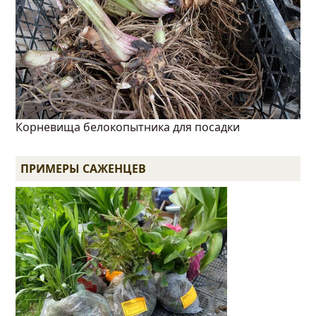
Корневища белокопытника для посадки
ПРИМЕРЫ САЖЕНЦЕВ