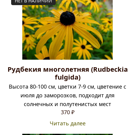
НЕТ В НАЛИЧИИ
Рудбекия многолетняя (Rudbeckia
fulgida)
Высота 80-100 см, цветки 7-9 см, цветение с
июля до заморозков, подходит для
солнечных и полутенистых мест
370
₽
Читать далее