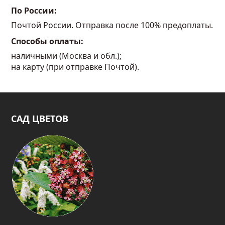
По России:
Почтой России. Отправка после 100% предоплаты.
Способы оплаты:
наличными (Москва и обл.);
на карту (при отправке Почтой).
САД ЦВЕТОВ