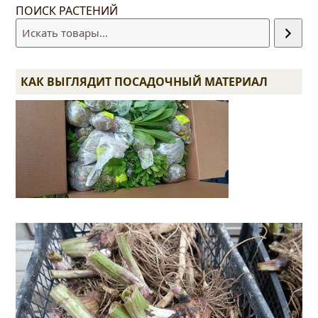
ПОИСК РАСТЕНИЙ
КАК ВЫГЛЯДИТ ПОСАДОЧНЫЙ МАТЕРИАЛ