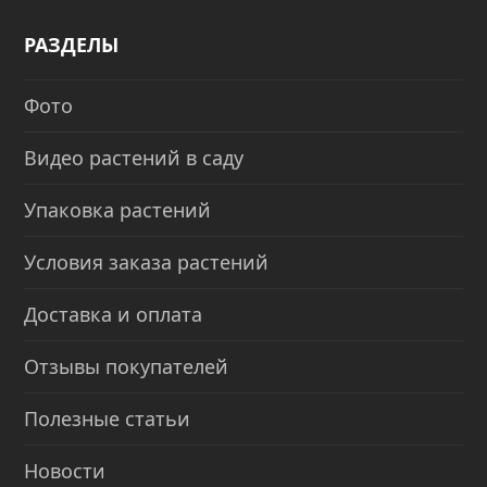
РАЗДЕЛЫ
Фото
Видео растений в саду
Упаковка растений
Условия заказа растений
Доставка и оплата
Отзывы покупателей
Полезные статьи
Новости