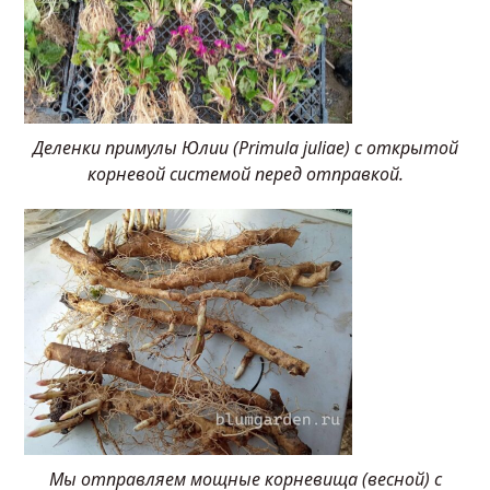
Деленки примулы Юлии (Primula juliae) с открытой
корневой системой перед отправкой.
Мы отправляем мощные корневища (весной) с