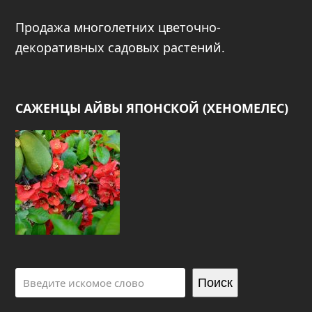
Продажа многолетних цветочно-
декоративных садовых растений.
САЖЕНЦЫ АЙВЫ ЯПОНСКОЙ (ХЕНОМЕЛЕС)
Поиск