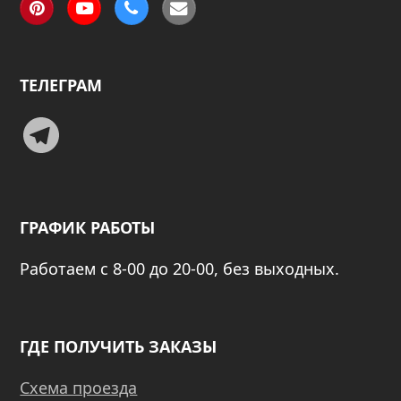
Pinterest
YouTube
Phone
Email
ТЕЛЕГРАМ
Telegram
ГРАФИК РАБОТЫ
Работаем с 8-00 до 20-00, без выходных.
ГДЕ ПОЛУЧИТЬ ЗАКАЗЫ
Схема проезда