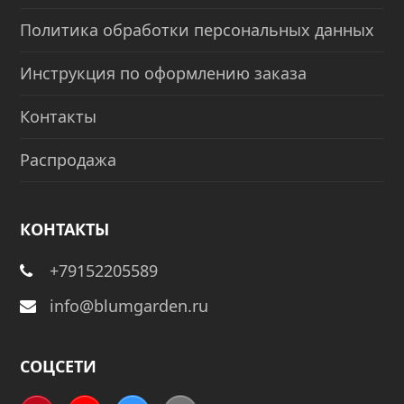
Политика обработки персональных данных
Инструкция по оформлению заказа
Контакты
Распродажа
КОНТАКТЫ
+79152205589
info@blumgarden.ru
СОЦСЕТИ